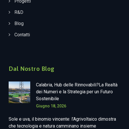
Progetti
R&D
Blog
Contatti
Dal Nostro Blog
Calabria, Hub delle Rinnovabili?La Realtà
dei Numeri e la Strategia per un Futuro
Sostenibile
Giugno 18, 2026
Sole e uva, il binomio vincente: l’Agrivoltaico dimostra
che tecnologia e natura camminano insieme