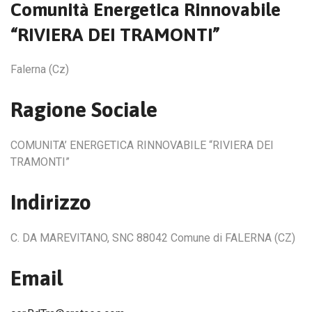
Comunità Energetica Rinnovabile
“RIVIERA DEI TRAMONTI”
Falerna (Cz)
Ragione Sociale
COMUNITA’ ENERGETICA RINNOVABILE “RIVIERA DEI
TRAMONTI”
Indirizzo
C. DA MAREVITANO, SNC 88042 Comune di FALERNA (CZ)
Email