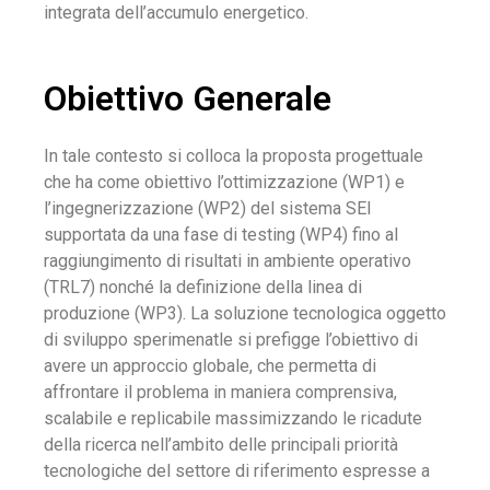
integrata dell’accumulo energetico.
Obiettivo Generale
In tale contesto si colloca la proposta progettuale
che ha come obiettivo l’ottimizzazione (WP1) e
l’ingegnerizzazione (WP2) del sistema SEI
supportata da una fase di testing (WP4) fino al
raggiungimento di risultati in ambiente operativo
(TRL7) nonché la definizione della linea di
produzione (WP3). La soluzione tecnologica oggetto
di sviluppo sperimenatle si prefigge l’obiettivo di
avere un approccio globale, che permetta di
affrontare il problema in maniera comprensiva,
scalabile e replicabile massimizzando le ricadute
della ricerca nell’ambito delle principali priorità
tecnologiche del settore di riferimento espresse a