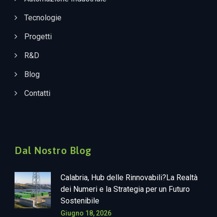
Tecnologie
Progetti
R&D
Blog
Contatti
Dal Nostro Blog
Calabria, Hub delle Rinnovabili?La Realtà
dei Numeri e la Strategia per un Futuro
Sostenibile
Giugno 18, 2026