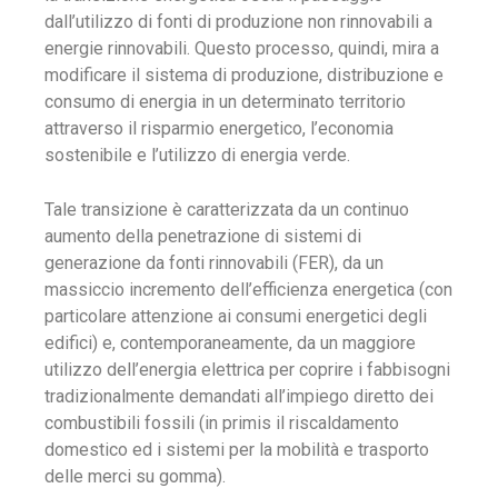
dall’utilizzo di fonti di produzione non rinnovabili a
energie rinnovabili. Questo processo, quindi, mira a
modificare il sistema di produzione, distribuzione e
consumo di energia in un determinato territorio
attraverso il risparmio energetico, l’economia
sostenibile e l’utilizzo di energia verde.
Tale transizione è caratterizzata da un continuo
aumento della penetrazione di sistemi di
generazione da fonti rinnovabili (FER), da un
massiccio incremento dell’efficienza energetica (con
particolare attenzione ai consumi energetici degli
edifici) e, contemporaneamente, da un maggiore
utilizzo dell’energia elettrica per coprire i fabbisogni
tradizionalmente demandati all’impiego diretto dei
combustibili fossili (in primis il riscaldamento
domestico ed i sistemi per la mobilità e trasporto
delle merci su gomma).