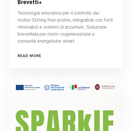
Brevetti+
Tecnologia innovativa per il controllo dei
motori Stirling free-piston, integrabile con fonti
rinnovabili e sistemi di accumulo. Soluzione
brevettata per micro-cogenerazione e
comunità energetiche smart.
READ MORE