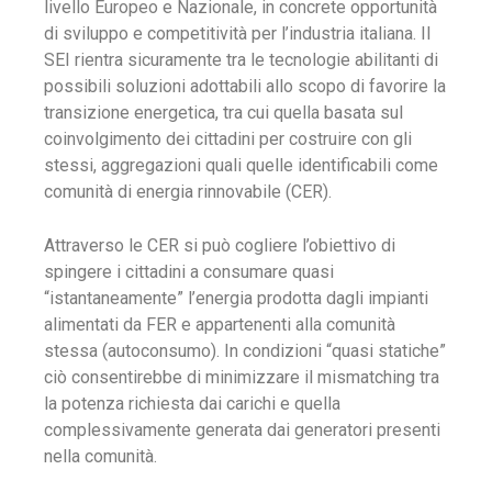
livello Europeo e Nazionale, in concrete opportunità
di sviluppo e competitività per l’industria italiana. Il
SEI rientra sicuramente tra le tecnologie abilitanti di
possibili soluzioni adottabili allo scopo di favorire la
transizione energetica, tra cui quella basata sul
coinvolgimento dei cittadini per costruire con gli
stessi, aggregazioni quali quelle identificabili come
comunità di energia rinnovabile (CER).
Attraverso le CER si può cogliere l’obiettivo di
spingere i cittadini a consumare quasi
“istantaneamente” l’energia prodotta dagli impianti
alimentati da FER e appartenenti alla comunità
stessa (autoconsumo). In condizioni “quasi statiche”
ciò consentirebbe di minimizzare il mismatching tra
la potenza richiesta dai carichi e quella
complessivamente generata dai generatori presenti
nella comunità.