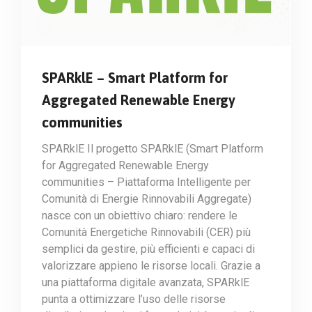
SPARklE – Smart Platform for
Aggregated Renewable Energy
communities
SPARklE Il progetto SPARklE (Smart Platform
for Aggregated Renewable Energy
communities – Piattaforma Intelligente per
Comunità di Energie Rinnovabili Aggregate)
nasce con un obiettivo chiaro: rendere le
Comunità Energetiche Rinnovabili (CER) più
semplici da gestire, più efficienti e capaci di
valorizzare appieno le risorse locali. Grazie a
una piattaforma digitale avanzata, SPARklE
punta a ottimizzare l’uso delle risorse