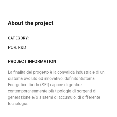
About the project
CATEGORY:
POR
,
R&D
PROJECT INFORMATION
La finalità del progetto è la convalida industriale di un
sistema evoluto ed innovativo, definito Sistema
Energetico Ibrido (SEI) capace di gestire
contemporaneamente più tipologie di sorgenti di
generazione e/o sistemi di accumulo, di differente
tecnologie.