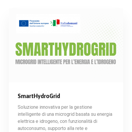
SmartHydroGrid
Soluzione innovativa per la gestione
intelligente di una microgrid basata su energia
elettrica e idrogeno, con funzionalità di
autoconsumo, supporto alla rete e