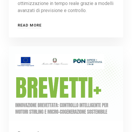
ottimizzazione in tempo reale grazie a modelli
avanzati di previsione e controllo.
READ MORE