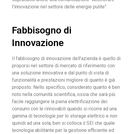
l’innovazione nel settore delle energie pulite”.
Fabbisogno di
Innovazione
Il fabbisogno di innovazione dell’azienda è quello di
proporsi nel settore di mercato di riferimento con
una soluzione innovativa e dal punto di vista di
funzionalità e prestazioni migliore di quanto è già
proposto. Nello specifico, considerato quanto è ben
noto nella comunità scientifica, ossia che sarà più
facile raggiungere la piena elettrificazione dei
consumi con le rinnovabili quando si ricorre ad una
gamma di tecnologie per lo storage elettrico e non
quinidi ad una sola, ben si colloca il SEI che quale
tecnologia abilitante per la gestione efficiente ed