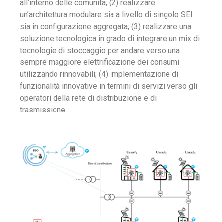
all’interno delle comunità; (2) realizzare
un’architettura modulare sia a livello di singolo SEI
sia in configurazione aggregata; (3) realizzare una
soluzione tecnologica in grado di integrare un mix di
tecnologie di stoccaggio per andare verso una
sempre maggiore elettrificazione dei consumi
utilizzando rinnovabili; (4) implementazione di
funzionalità innovative in termini di servizi verso gli
operatori della rete di distribuzione e di
trasmissione.