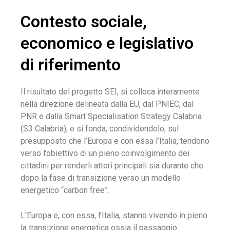
Contesto sociale,
economico e legislativo
di riferimento
Il risultato del progetto SEI, si colloca interamente
nella direzione delineata dalla EU, dal PNIEC, dal
PNR e dalla Smart Specialisation Strategy Calabria
(S3 Calabria), e si fonda, condividendolo, sul
presupposto che l’Europa e con essa l’Italia, tendono
verso l’obiettivo di un pieno coinvolgimento dei
cittadini per renderli attori principali sia durante che
dopo la fase di transizione verso un modello
energetico “carbon free”.
L’Europa e, con essa, l’Italia, stanno vivendo in pieno
la transizione energetica ossia il passaggio