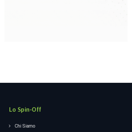
Lo Spin-Off
Chi Siamo