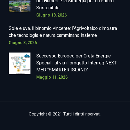
dei Numeri e la Strategia per un Futuro
Sostenibile
Giugno 18, 2026
Sole e uva, il binomio vincente: l’Agrivoltaico dimostra
che tecnologia e natura camminano insieme
Giugno 3, 2026
Successo Europeo per Creta Energie
Speciali: al via il progetto Interreg NEXT
MED “SMARTER ISLAND”
Maggio 11, 2026
Copyright © 2021 Tutti i diritti riservati.