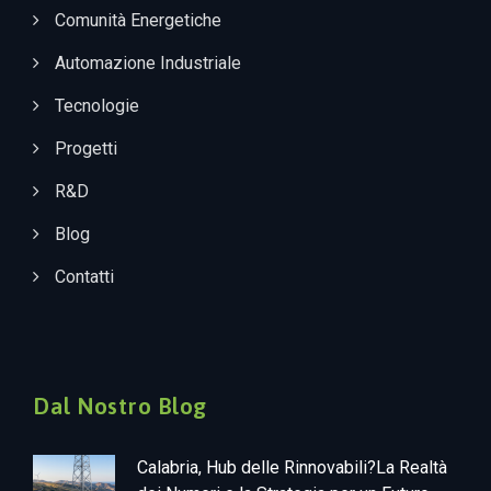
Comunità Energetiche
Automazione Industriale
Tecnologie
Progetti
R&D
Blog
Contatti
Dal Nostro Blog
Calabria, Hub delle Rinnovabili?La Realtà