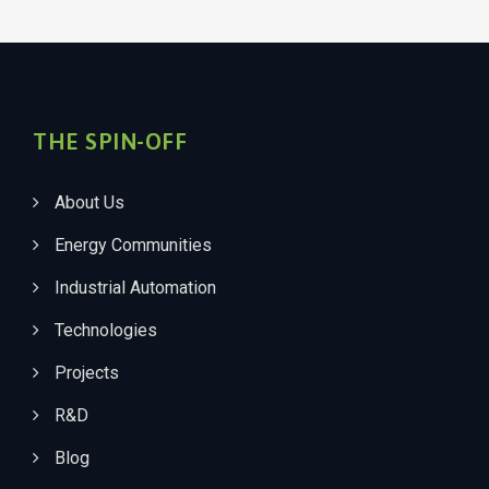
THE SPIN-OFF
About Us
Energy Communities
Industrial Automation
Technologies
Projects
R&D
Blog