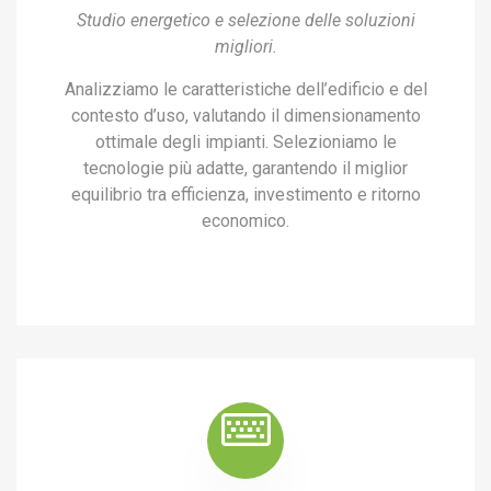
Studio energetico e selezione delle soluzioni
migliori.
Analizziamo le caratteristiche dell’edificio e del
contesto d’uso, valutando il dimensionamento
ottimale degli impianti. Selezioniamo le
tecnologie più adatte, garantendo il miglior
equilibrio tra efficienza, investimento e ritorno
economico.