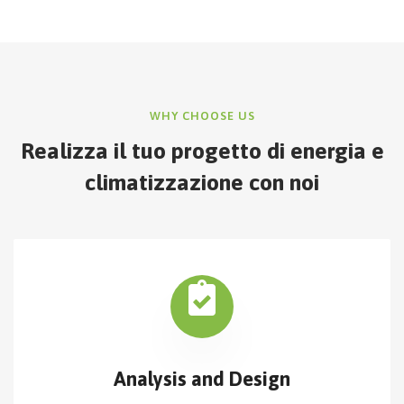
WHY CHOOSE US
Realizza il tuo progetto di energia e
climatizzazione con noi
Analysis and Design