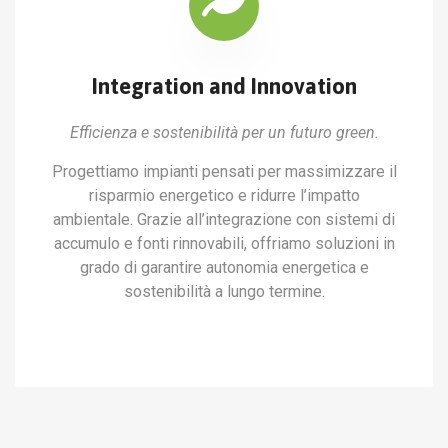
Integration and Innovation
Efficienza e sostenibilità per un futuro green.
Progettiamo impianti pensati per massimizzare il
risparmio energetico e ridurre l’impatto
ambientale. Grazie all’integrazione con sistemi di
accumulo e fonti rinnovabili, offriamo soluzioni in
grado di garantire autonomia energetica e
sostenibilità a lungo termine.