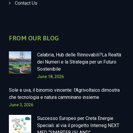
Contact Us
FROM OUR BLOG
Calabria, Hub delle Rinnovabili?La Realtà
dei Numeri e la Strategia per un Futuro
Sostenibile
June 18, 2026
Sole e uva, il binomio vincente: l’Agrivoltaico dimostra
che tecnologia e natura camminano insieme
June 3, 2026
Successo Europeo per Creta Energie
Speciali: al via il progetto Interreg NEXT
MED “SMARTER ISLAND”