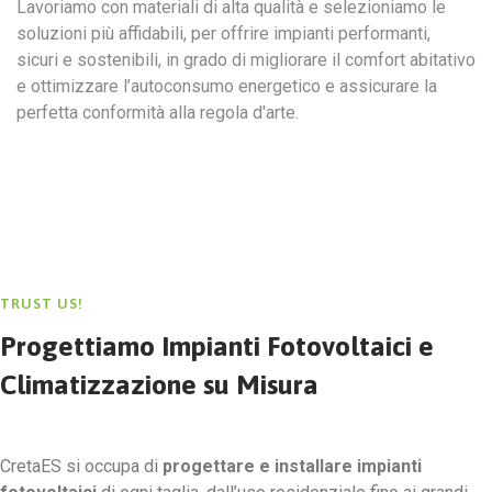
Lavoriamo con materiali di alta qualità e selezioniamo le
soluzioni più affidabili, per offrire impianti performanti,
sicuri e sostenibili, in grado di migliorare il comfort abitativo
e ottimizzare l’autoconsumo energetico e assicurare la
perfetta conformità alla regola d'arte.
TRUST US!
Progettiamo Impianti Fotovoltaici e
Climatizzazione su Misura
CretaES si occupa di
progettare e installare impianti