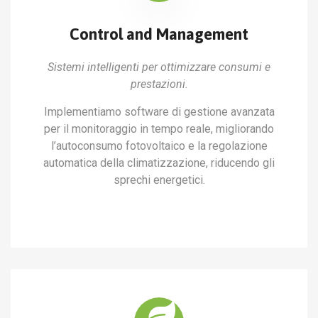
Control and Management
Sistemi intelligenti per ottimizzare consumi e
prestazioni.
Implementiamo software di gestione avanzata
per il monitoraggio in tempo reale, migliorando
l’autoconsumo fotovoltaico e la regolazione
automatica della climatizzazione, riducendo gli
sprechi energetici.