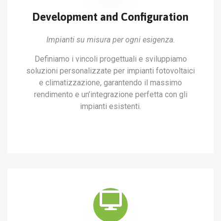
Development and Configuration
Impianti su misura per ogni esigenza.
Definiamo i vincoli progettuali e sviluppiamo
soluzioni personalizzate per impianti fotovoltaici
e climatizzazione, garantendo il massimo
rendimento e un’integrazione perfetta con gli
impianti esistenti.