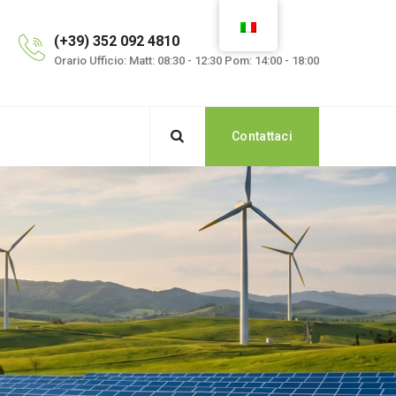
(+39) 352 092 4810
Orario Ufficio: Matt: 08:30 - 12:30 Pom: 14:00 - 18:00
Contattaci