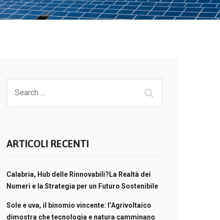
ARTICOLI RECENTI
Calabria, Hub delle Rinnovabili?La Realtà dei
Numeri e la Strategia per un Futuro Sostenibile
Sole e uva, il binomio vincente: l’Agrivoltaico
dimostra che tecnologia e natura camminano