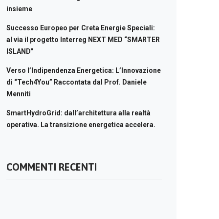
insieme
Successo Europeo per Creta Energie Speciali:
al via il progetto Interreg NEXT MED “SMARTER
ISLAND”
Verso l’Indipendenza Energetica: L’Innovazione
di “Tech4You” Raccontata dal Prof. Daniele
Menniti
SmartHydroGrid: dall’architettura alla realtà
operativa. La transizione energetica accelera.
COMMENTI RECENTI