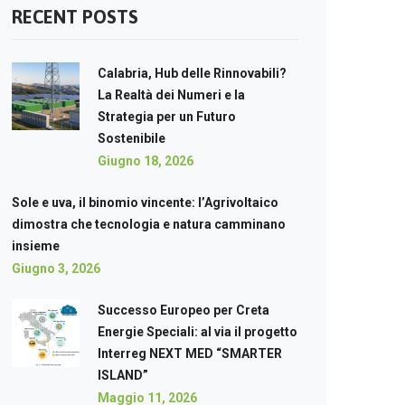
RECENT POSTS
Calabria, Hub delle Rinnovabili?
La Realtà dei Numeri e la
Strategia per un Futuro
Sostenibile
Giugno 18, 2026
Sole e uva, il binomio vincente: l’Agrivoltaico
dimostra che tecnologia e natura camminano
insieme
Giugno 3, 2026
Successo Europeo per Creta
Energie Speciali: al via il progetto
Interreg NEXT MED “SMARTER
ISLAND”
Maggio 11, 2026