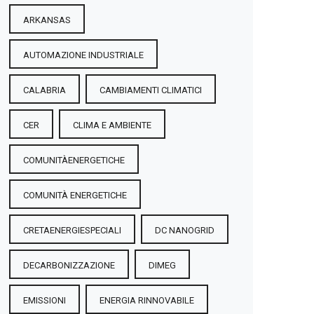
ARKANSAS
AUTOMAZIONE INDUSTRIALE
CALABRIA
CAMBIAMENTI CLIMATICI
CER
CLIMA E AMBIENTE
COMUNITÀENERGETICHE
COMUNITÀ ENERGETICHE
CRETAENERGIESPECIALI
DC NANOGRID
DECARBONIZZAZIONE
DIMEG
EMISSIONI
ENERGIA RINNOVABILE