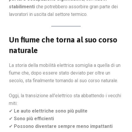
stabilimenti
che potrebbero assorbire gran parte dei
lavoratori in uscita dal settore termico.
Un fiume che torna al suo corso
naturale
La storia della mobilità elettrica somiglia a quella di un
fiume che, dopo essere stato deviato per oltre un
secolo, sta finalmente tornando al suo corso naturale.
Oggi, la transizione all’elettrico sta abbattendo i vecchi
miti:
✔
Le auto elettriche sono più pulite
✔
Sono più efficienti
✔
Possono diventare sempre meno impattanti