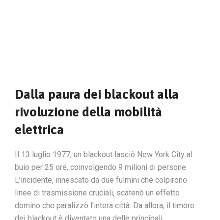
Dalla paura dei blackout alla
rivoluzione della mobilità
elettrica
Il 13 luglio 1977, un blackout lasciò New York City al
buio per 25 ore, coinvolgendo 9 milioni di persone.
L’incidente, innescato da due fulmini che colpirono
linee di trasmissione cruciali, scatenò un effetto
domino che paralizzò l’intera città. Da allora, il timore
dei blackout è diventato una delle principali