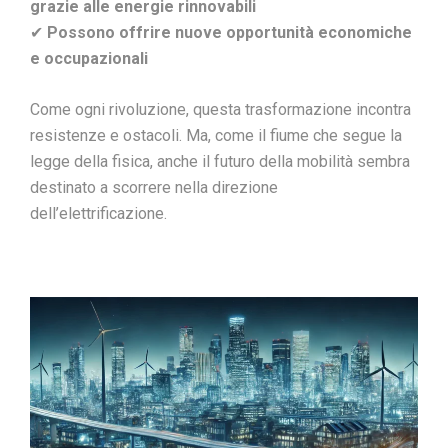
grazie alle energie rinnovabili
✔
Possono offrire nuove opportunità economiche
e occupazionali
Come ogni rivoluzione, questa trasformazione incontra
resistenze e ostacoli. Ma, come il fiume che segue la
legge della fisica, anche il futuro della mobilità sembra
destinato a scorrere nella direzione
dell’elettrificazione.