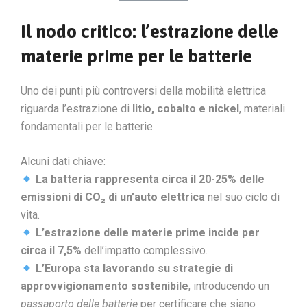
Il nodo critico: l’estrazione delle
materie prime per le batterie
Uno dei punti più controversi della mobilità elettrica
riguarda l’estrazione di
litio, cobalto e nickel
, materiali
fondamentali per le batterie.
Alcuni dati chiave:
La batteria rappresenta circa il 20-25% delle
emissioni di CO₂ di un’auto elettrica
nel suo ciclo di
vita.
L’estrazione delle materie prime incide per
circa il 7,5%
dell’impatto complessivo.
L’Europa sta lavorando su strategie di
approvvigionamento sostenibile
, introducendo un
passaporto delle batterie
per certificare che siano