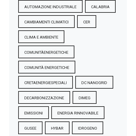
AUTOMAZIONE INDUSTRIALE
CALABRIA
CAMBIAMENTI CLIMATICI
CER
CLIMA E AMBIENTE
COMUNITÀENERGETICHE
COMUNITÀ ENERGETICHE
CRETAENERGIESPECIALI
DC NANOGRID
DECARBONIZZAZIONE
DIMEG
EMISSIONI
ENERGIA RINNOVABILE
GUSEE
HYBAR
IDROGENO