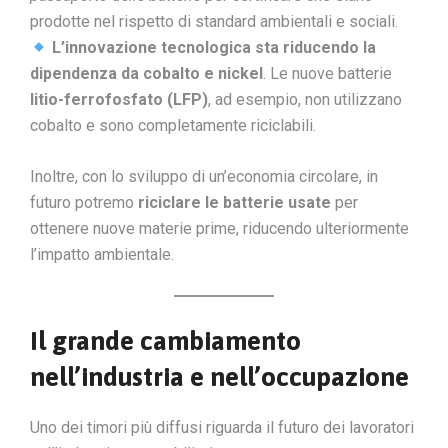
prodotte nel rispetto di standard ambientali e sociali.
L’innovazione tecnologica sta riducendo la
dipendenza da cobalto e nickel
. Le nuove batterie
litio-ferrofosfato (LFP)
, ad esempio, non utilizzano
cobalto e sono completamente riciclabili.
Inoltre, con lo sviluppo di un’economia circolare, in
futuro potremo
riciclare le batterie usate
per
ottenere nuove materie prime, riducendo ulteriormente
l’impatto ambientale.
Il grande cambiamento
nell’industria e nell’occupazione
Uno dei timori più diffusi riguarda il futuro dei lavoratori