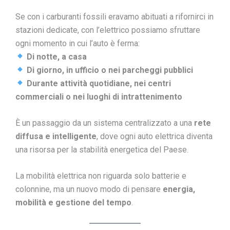
Se con i carburanti fossili eravamo abituati a rifornirci in
stazioni dedicate, con l’elettrico possiamo sfruttare
ogni momento in cui l’auto è ferma:
Di notte, a casa
Di giorno, in ufficio o nei parcheggi pubblici
Durante attività quotidiane, nei centri
commerciali o nei luoghi di intrattenimento
È un passaggio da un sistema centralizzato a una
rete
diffusa e intelligente
, dove ogni auto elettrica diventa
una risorsa per la stabilità energetica del Paese.
La mobilità elettrica non riguarda solo batterie e
colonnine, ma un nuovo modo di pensare
energia,
mobilità e gestione del tempo
.