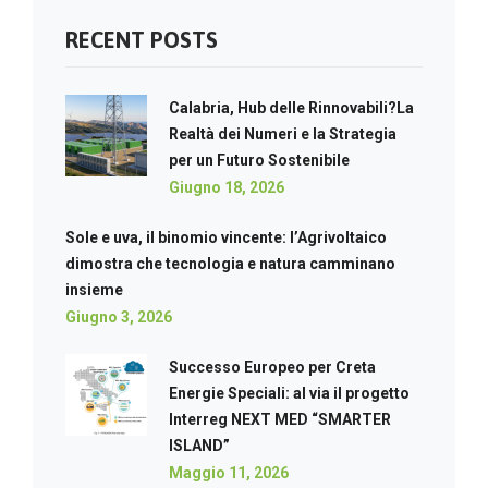
RECENT POSTS
Calabria, Hub delle Rinnovabili?La
Realtà dei Numeri e la Strategia
per un Futuro Sostenibile
Giugno 18, 2026
Sole e uva, il binomio vincente: l’Agrivoltaico
dimostra che tecnologia e natura camminano
insieme
Giugno 3, 2026
Successo Europeo per Creta
Energie Speciali: al via il progetto
Interreg NEXT MED “SMARTER
ISLAND”
Maggio 11, 2026