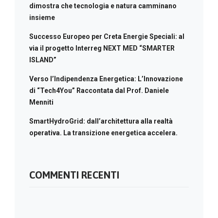
dimostra che tecnologia e natura camminano
insieme
Successo Europeo per Creta Energie Speciali: al
via il progetto Interreg NEXT MED “SMARTER
ISLAND”
Verso l’Indipendenza Energetica: L’Innovazione
di “Tech4You” Raccontata dal Prof. Daniele
Menniti
SmartHydroGrid: dall’architettura alla realtà
operativa. La transizione energetica accelera.
COMMENTI RECENTI