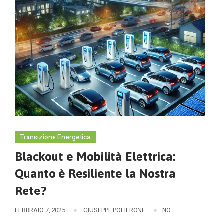
Transizione Energetica
Blackout e Mobilità Elettrica:
Quanto è Resiliente la Nostra
Rete?
FEBBRAIO 7, 2025
GIUSEPPE POLIFRONE
NO