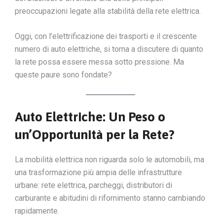
preoccupazioni legate alla stabilità della rete elettrica.
Oggi, con l’elettrificazione dei trasporti e il crescente
numero di auto elettriche, si torna a discutere di quanto
la rete possa essere messa sotto pressione. Ma
queste paure sono fondate?
Auto Elettriche: Un Peso o
un’Opportunità per la Rete?
La mobilità elettrica non riguarda solo le automobili, ma
una trasformazione più ampia delle infrastrutture
urbane: rete elettrica, parcheggi, distributori di
carburante e abitudini di rifornimento stanno cambiando
rapidamente.