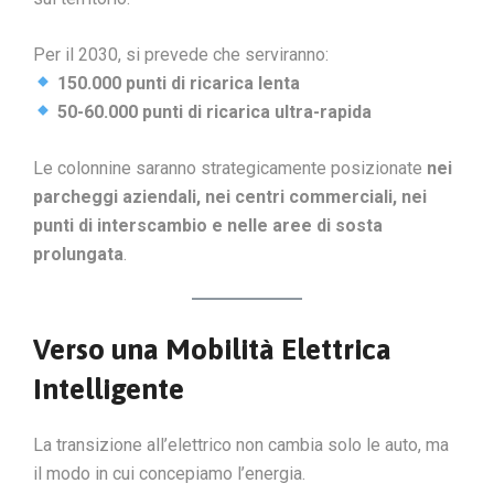
Per il 2030, si prevede che serviranno:
150.000 punti di ricarica lenta
50-60.000 punti di ricarica ultra-rapida
Le colonnine saranno strategicamente posizionate
nei
parcheggi aziendali, nei centri commerciali, nei
punti di interscambio e nelle aree di sosta
prolungata
.
Verso una Mobilità Elettrica
Intelligente
La transizione all’elettrico non cambia solo le auto, ma
il modo in cui concepiamo l’energia.