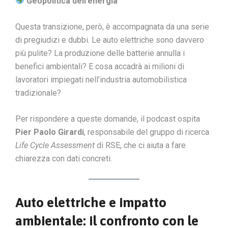
Geopolitica dell’energia
Questa transizione, però, è accompagnata da una serie
di pregiudizi e dubbi. Le auto elettriche sono davvero
più pulite? La produzione delle batterie annulla i
benefici ambientali? E cosa accadrà ai milioni di
lavoratori impiegati nell’industria automobilistica
tradizionale?
Per rispondere a queste domande, il podcast ospita
Pier Paolo Girardi
, responsabile del gruppo di ricerca
Life Cycle Assessment
di RSE, che ci aiuta a fare
chiarezza con dati concreti.
Auto elettriche e impatto
ambientale: il confronto con le