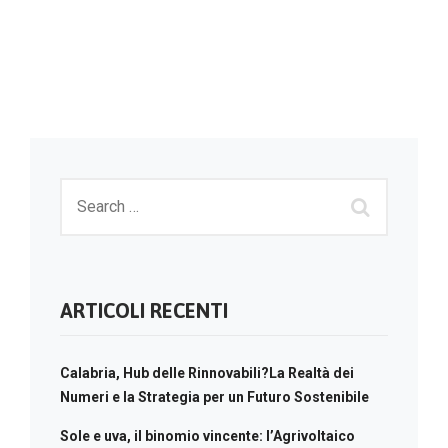
ARTICOLI RECENTI
Calabria, Hub delle Rinnovabili?La Realtà dei
Numeri e la Strategia per un Futuro Sostenibile
Sole e uva, il binomio vincente: l’Agrivoltaico