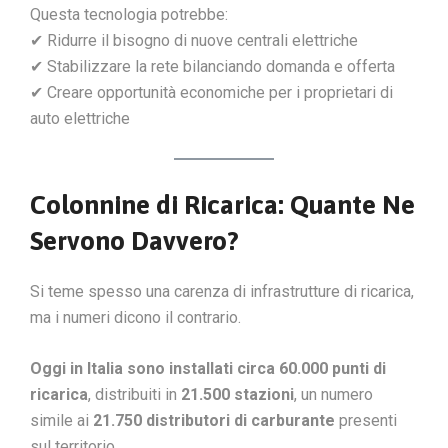
Questa tecnologia potrebbe:
✔ Ridurre il bisogno di nuove centrali elettriche
✔ Stabilizzare la rete bilanciando domanda e offerta
✔ Creare opportunità economiche per i proprietari di
auto elettriche
Colonnine di Ricarica: Quante Ne
Servono Davvero?
Si teme spesso una carenza di infrastrutture di ricarica,
ma i numeri dicono il contrario.
Oggi in Italia sono installati circa 60.000 punti di
ricarica
, distribuiti in
21.500 stazioni
, un numero
simile ai
21.750 distributori di carburante
presenti
sul territorio.