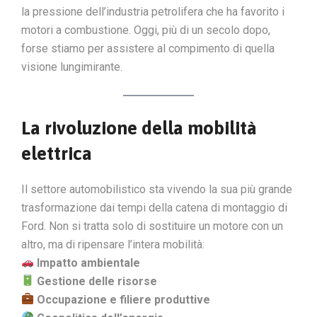
la pressione dell’industria petrolifera che ha favorito i
motori a combustione. Oggi, più di un secolo dopo,
forse stiamo per assistere al compimento di quella
visione lungimirante.
La rivoluzione della mobilità
elettrica
Il settore automobilistico sta vivendo la sua più grande
trasformazione dai tempi della catena di montaggio di
Ford. Non si tratta solo di sostituire un motore con un
altro, ma di ripensare l’intera mobilità:
Impatto ambientale
Gestione delle risorse
Occupazione e filiere produttive