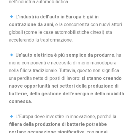
nell’industria automobilistica.
L’industria dell’auto in Europa è già in
contrazione da anni
, e la concorrenza con nuovi attori
globali (come le case automobilistiche cinesi) sta
accelerando la trasformazione.
Un’auto elettrica è più semplice da produrre
, ha
meno componenti e necessita di meno manodopera
nella filiera tradizionale. Tuttavia, questo non significa
una perdita netta di posti di lavoro:
si stanno creando
nuove opportunità nei settori della produzione di
batterie, della gestione dell’energia e della mobilità
connessa.
L’Europa deve investire in innovazione, perché
la
filiera della produzione di batterie potrebbe
portare occupazione significativa
, con
nuovi