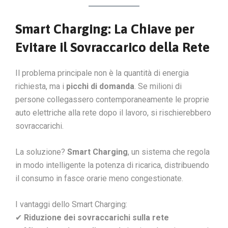
Smart Charging: La Chiave per
Evitare il Sovraccarico della Rete
Il problema principale non è la quantità di energia
richiesta, ma i
picchi di domanda
. Se milioni di
persone collegassero contemporaneamente le proprie
auto elettriche alla rete dopo il lavoro, si rischierebbero
sovraccarichi.
La soluzione?
Smart Charging
, un sistema che regola
in modo intelligente la potenza di ricarica, distribuendo
il consumo in fasce orarie meno congestionate.
I vantaggi dello Smart Charging:
✔
Riduzione dei sovraccarichi sulla rete