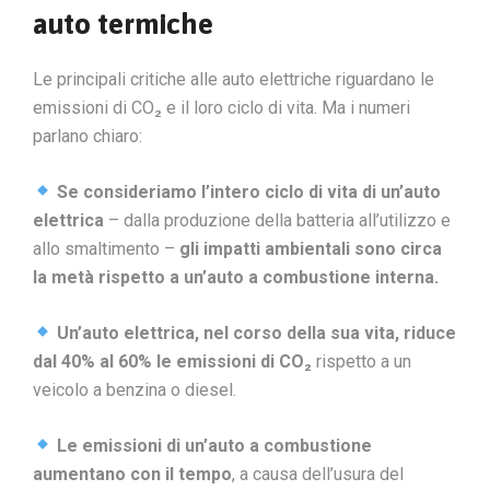
auto termiche
Le principali critiche alle auto elettriche riguardano le
emissioni di CO₂ e il loro ciclo di vita. Ma i numeri
parlano chiaro:
Se consideriamo l’intero ciclo di vita di un’auto
elettrica
– dalla produzione della batteria all’utilizzo e
allo smaltimento –
gli impatti ambientali sono circa
la metà rispetto a un’auto a combustione interna.
Un’auto elettrica, nel corso della sua vita, riduce
dal 40% al 60% le emissioni di CO₂
rispetto a un
veicolo a benzina o diesel.
Le emissioni di un’auto a combustione
aumentano con il tempo
, a causa dell’usura del