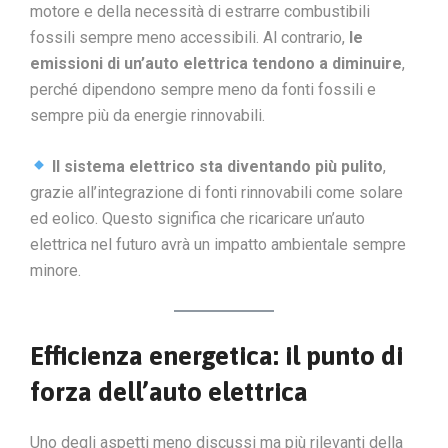
motore e della necessità di estrarre combustibili
fossili sempre meno accessibili. Al contrario,
le
emissioni di un’auto elettrica tendono a diminuire
,
perché dipendono sempre meno da fonti fossili e
sempre più da energie rinnovabili.
Il sistema elettrico sta diventando più pulito
,
grazie all’integrazione di fonti rinnovabili come solare
ed eolico. Questo significa che ricaricare un’auto
elettrica nel futuro avrà un impatto ambientale sempre
minore.
Efficienza energetica: il punto di
forza dell’auto elettrica
Uno degli aspetti meno discussi ma più rilevanti della