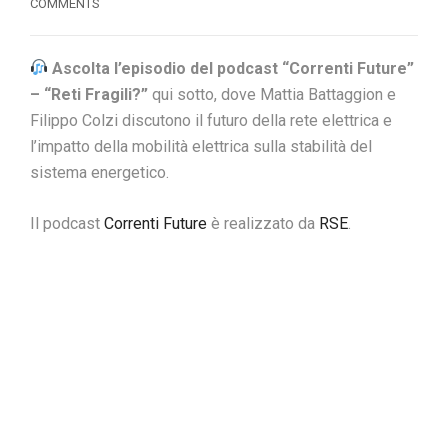
COMMENTS
Ascolta l’episodio del podcast “Correnti Future”
– “Reti Fragili?”
qui sotto, dove Mattia Battaggion e
Filippo Colzi discutono il futuro della rete elettrica e
l’impatto della mobilità elettrica sulla stabilità del
sistema energetico.
Il podcast
Correnti Future
è realizzato da
RSE
.