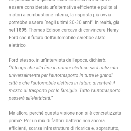
essere considerata un’alternativa efficiente e pulita ai
motori a combustione interna, la risposta più ovvia
potrebbe essere “negli ultimi 20-30 anni”. In realtà, già
nel
1895
, Thomas Edison cercava di convincere Henry
Ford che il futuro dell’automobile sarebbe stato
elettrico.
Ford stesso, in un’intervista dell’epoca, dichiarò:
“Ritengo che alla fine il motore elettrico sarà utilizzato
universalmente per l’autotrasporto in tutte le grandi
città e che l’automobile elettrica in futuro diventerà il
mezzo di trasporto per le famiglie. Tutto l’autotrasporto
passerà all’elettricità.”
Ma allora, perché questa visione non si è concretizzata
prima? Per un mix di fattori: batterie non ancora
efficienti, scarsa infrastruttura di ricarica e, soprattutto,