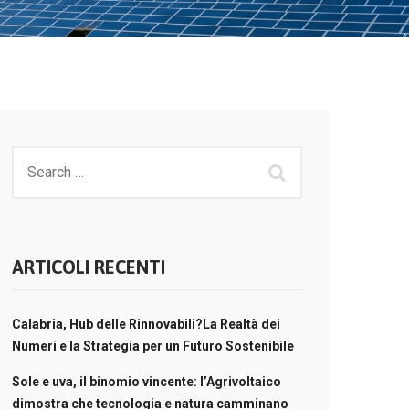
ARTICOLI RECENTI
Calabria, Hub delle Rinnovabili?La Realtà dei
Numeri e la Strategia per un Futuro Sostenibile
Sole e uva, il binomio vincente: l’Agrivoltaico
dimostra che tecnologia e natura camminano