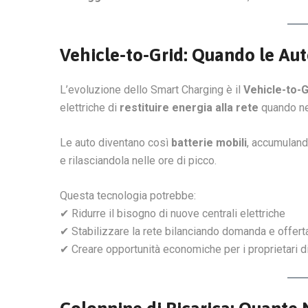
Vehicle-to-Grid: Quando le Aut
L’evoluzione dello Smart Charging è il
Vehicle-to-G
elettriche di
restituire energia alla rete
quando ne
Le auto diventano così
batterie mobili
, accumuland
e rilasciandola nelle ore di picco.
Questa tecnologia potrebbe:
✔ Ridurre il bisogno di nuove centrali elettriche
✔ Stabilizzare la rete bilanciando domanda e offert
✔ Creare opportunità economiche per i proprietari di