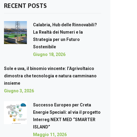
RECENT POSTS
Calabria, Hub delle Rinnovabili?
La Realtà dei Numeri e la
Strategia per un Futuro
Sostenibile
Giugno 18, 2026
Sole e uva, il binomio vincente: l’Agrivoltaico
dimostra che tecnologia e natura camminano
insieme
Giugno 3, 2026
Successo Europeo per Creta
Energie Speciali: al via il progetto
Interreg NEXT MED “SMARTER
ISLAND”
Maggio 11, 2026