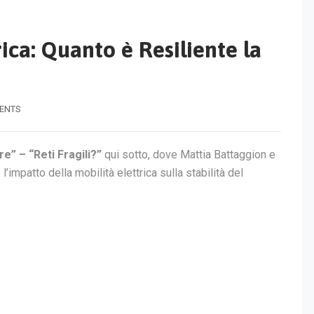
ica: Quanto è Resiliente la
ENTS
e” – “Reti Fragili?”
qui sotto, dove Mattia Battaggion e
 l’impatto della mobilità elettrica sulla stabilità del