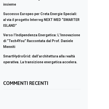
insieme
Successo Europeo per Creta Energie Speciali:
al via il progetto Interreg NEXT MED “SMARTER
ISLAND”
Verso l’Indipendenza Energetica: L’Innovazione
di “Tech4You” Raccontata dal Prof. Daniele
Menniti
SmartHydroGrid: dall’architettura alla realtà
operativa. La transizione energetica accelera.
COMMENTI RECENTI