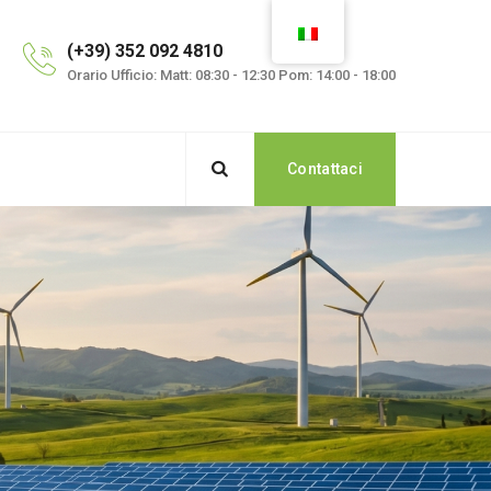
(+39) 352 092 4810
Orario Ufficio: Matt: 08:30 - 12:30 Pom: 14:00 - 18:00
Contattaci