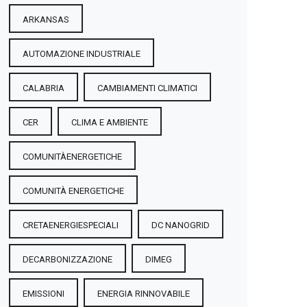
ARKANSAS
AUTOMAZIONE INDUSTRIALE
CALABRIA
CAMBIAMENTI CLIMATICI
CER
CLIMA E AMBIENTE
COMUNITÀENERGETICHE
COMUNITÀ ENERGETICHE
CRETAENERGIESPECIALI
DC NANOGRID
DECARBONIZZAZIONE
DIMEG
EMISSIONI
ENERGIA RINNOVABILE