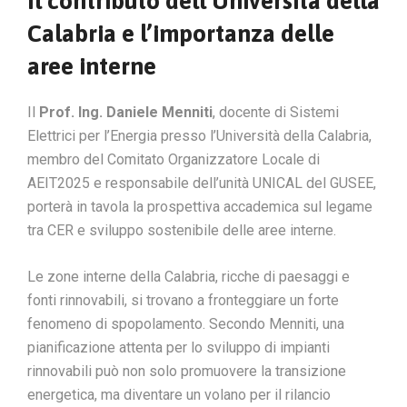
Il contributo dell’Università della
Calabria e l’importanza delle
aree interne
Il
Prof. Ing. Daniele Menniti
, docente di Sistemi
Elettrici per l’Energia presso l’Università della Calabria,
membro del Comitato Organizzatore Locale di
AEIT2025 e responsabile dell’unità UNICAL del GUSEE,
porterà in tavola la prospettiva accademica sul legame
tra CER e sviluppo sostenibile delle aree interne.
Le zone interne della Calabria, ricche di paesaggi e
fonti rinnovabili, si trovano a fronteggiare un forte
fenomeno di spopolamento. Secondo Menniti, una
pianificazione attenta per lo sviluppo di impianti
rinnovabili può non solo promuovere la transizione
energetica, ma diventare un volano per il rilancio