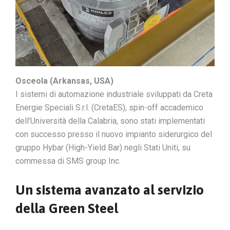
Osceola (Arkansas, USA)
I sistemi di automazione industriale sviluppati da Creta
Energie Speciali S.r.l. (CretaES), spin-off accademico
dell’Università della Calabria, sono stati implementati
con successo presso il nuovo impianto siderurgico del
gruppo Hybar (High-Yield Bar) negli Stati Uniti, su
commessa di SMS group Inc.
Un sistema avanzato al servizio
della Green Steel