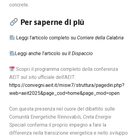
concrete.
Per saperne di più
Leggi l’articolo completo su
Corriere della Calabria
Leggi anche l’articolo su
Il Dispaccio
Scopri il programma completo della conferenza
AEIT sul sito ufficiale dell’AEIT:
https://convegni.aeit.it/misw7/struttura/pagedin.php?
web=aeit2025&page_cod=home&page_mod=open
Con questa presenza nel cuore del dibattito sulle
Comunità Energetiche Rinnovabili,
Creta Energie
Speciali
conferma il proprio impegno a fare la
differenza nella transizione energetica e nello sviluppo