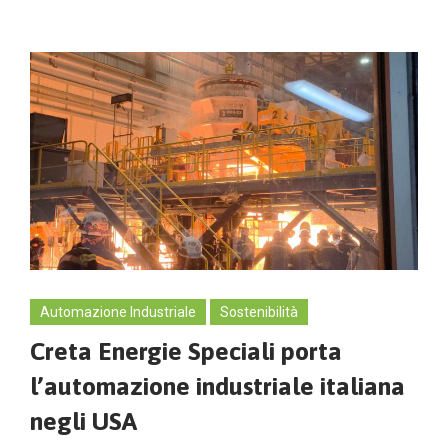
Automazione Industriale
Sostenibilità
Creta Energie Speciali porta
l’automazione industriale italiana
negli USA