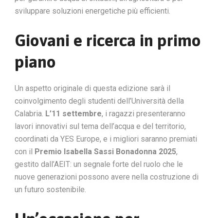
sviluppare soluzioni energetiche più efficienti.
Giovani e ricerca in primo
piano
Un aspetto originale di questa edizione sarà il
coinvolgimento degli studenti dell’Università della
Calabria.
L’11 settembre
, i ragazzi presenteranno
lavori innovativi sul tema dell’acqua e del territorio,
coordinati da YES Europe, e i migliori saranno premiati
con il
Premio Isabella Sassi Bonadonna 2025
,
gestito dall’AEIT: un segnale forte del ruolo che le
nuove generazioni possono avere nella costruzione di
un futuro sostenibile.