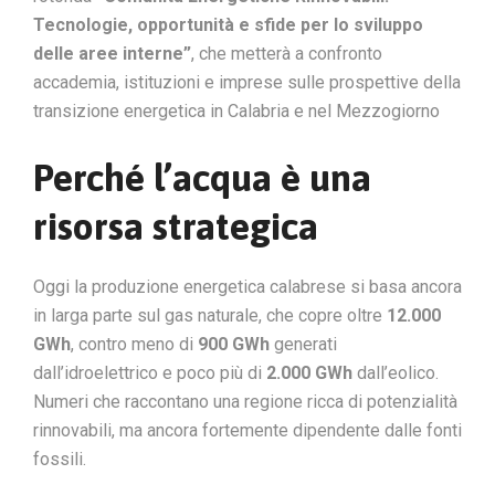
Tecnologie, opportunità e sfide per lo sviluppo
delle aree interne”
, che metterà a confronto
accademia, istituzioni e imprese sulle prospettive della
transizione energetica in Calabria e nel Mezzogiorno
Perché l’acqua è una
risorsa strategica
Oggi la produzione energetica calabrese si basa ancora
in larga parte sul gas naturale, che copre oltre
12.000
GWh
, contro meno di
900 GWh
generati
dall’idroelettrico e poco più di
2.000 GWh
dall’eolico.
Numeri che raccontano una regione ricca di potenzialità
rinnovabili, ma ancora fortemente dipendente dalle fonti
fossili.