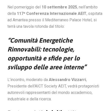
Nel pomeriggio del
10 settembre 2025
, nell’ambito
della
117ª Conferenza Internazionale AEIT
, ospitata
ad Amantea presso il Mediterraneo Palace Hotel, si
terrà una tavola rotonda dal titolo:
“Comunità Energetiche
Rinnovabili: tecnologie,
opportunità e sfide per lo
sviluppo delle aree interne”
L’incontro, moderato da
Alessandro Vizzarri
,
Presidente dell’AICT Society AEIT, vedrà protagonisti
autorevoli rappresentanti del mondo accademico,
industriale e della ricerca.