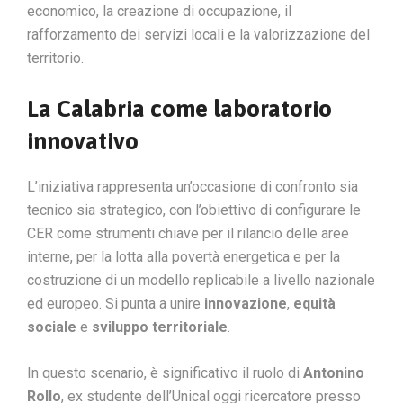
economico, la creazione di occupazione, il
rafforzamento dei servizi locali e la valorizzazione del
territorio.
La Calabria come laboratorio
innovativo
L’iniziativa rappresenta un’occasione di confronto sia
tecnico sia strategico, con l’obiettivo di configurare le
CER come strumenti chiave per il rilancio delle aree
interne, per la lotta alla povertà energetica e per la
costruzione di un modello replicabile a livello nazionale
ed europeo. Si punta a unire
innovazione
,
equità
sociale
e
sviluppo territoriale
.
In questo scenario, è significativo il ruolo di
Antonino
Rollo
, ex studente dell’Unical oggi ricercatore presso