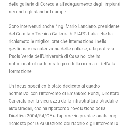
della galleria di Coreca e all’adeguamento degli impianti
secondo gli standard europei.
Sono intervenuti anche l’ing. Mario Lanciano, presidente
del Comitato Tecnico Gallerie di PIARC Italia, che ha
richiamato le migliori pratiche internazionali nella
gestione e manutenzione delle gallerie, e la prof.ssa
Paola Verde dell’Università di Cassino, che ha
sottolineato il ruolo strategico della ricerca e dell’alta
formazione.
Un focus specifico è stato dedicato al quadro
normativo, con l’intervento di Emanuele Renzi, Direttore
Generale per la sicurezza delle infrastrutture stradali e
autostradali, che ha ripercorso l’evoluzione della
Direttiva 2004/54/CE e l’approccio prestazionale oggi
richiesto per la valutazione del rischio e gli interventi di