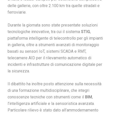
delle gallerie, con oltre 2.100 km tra quelle stradali e
ferroviarie.
Durante la giornata sono state presentate soluzioni
tecnologiche innovative, tra cui il sistema
STIG
,
piattaforma intelligente di telecontrollo per gli impianti
in galleria, oltre a strumenti avanzati di monitoraggio
basati su sensori IoT, sistemi SCADA e RMT,
telecamere AID per il rilevamento automatico di
incidenti e infrastrutture di comunicazione digitale per
la sicurezza.
Il dibattito ha inoltre posto attenzione sulla necessità
di una formazione multidisciplinare, che integri
conoscenze tecniche con strumenti come il
BIM
,
l’intelligenza artificiale e la sensoristica avanzata.
Particolare rilievo è stato dato all’ammodernamento