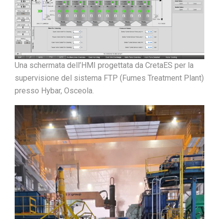
Una schermata dell’HMI progettata da CretaES per la
supervisione del sistema FTP (Fumes Treatment Plant)
presso Hybar, Osceola.