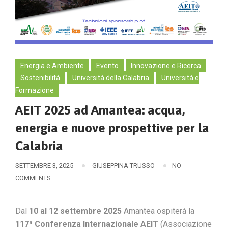
Energia e Ambiente
Evento
Innovazione e Ricerca
Sostenibilità
Università della Calabria
Università e
Formazione
AEIT 2025 ad Amantea: acqua,
energia e nuove prospettive per la
Calabria
SETTEMBRE 3, 2025
GIUSEPPINA TRUSSO
NO
COMMENTS
Dal
10 al 12 settembre 2025
Amantea ospiterà la
117ª Conferenza Internazionale AEIT
(Associazione