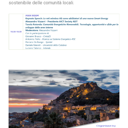
sostenibile delle comunità locali.