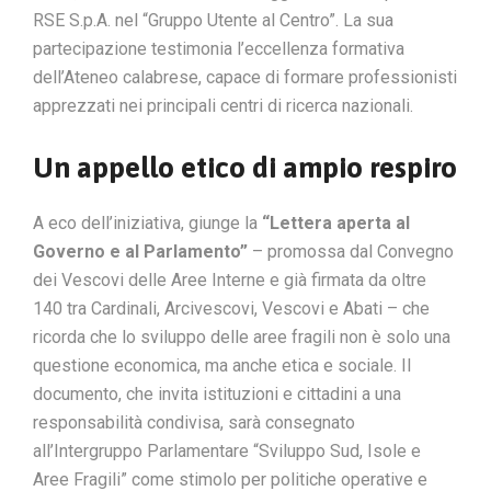
RSE S.p.A. nel “Gruppo Utente al Centro”. La sua
partecipazione testimonia l’eccellenza formativa
dell’Ateneo calabrese, capace di formare professionisti
apprezzati nei principali centri di ricerca nazionali.
Un appello etico di ampio respiro
A eco dell’iniziativa, giunge la
“Lettera aperta al
Governo e al Parlamento”
– promossa dal Convegno
dei Vescovi delle Aree Interne e già firmata da oltre
140 tra Cardinali, Arcivescovi, Vescovi e Abati – che
ricorda che lo sviluppo delle aree fragili non è solo una
questione economica, ma anche etica e sociale. Il
documento, che invita istituzioni e cittadini a una
responsabilità condivisa, sarà consegnato
all’Intergruppo Parlamentare “Sviluppo Sud, Isole e
Aree Fragili” come stimolo per politiche operative e