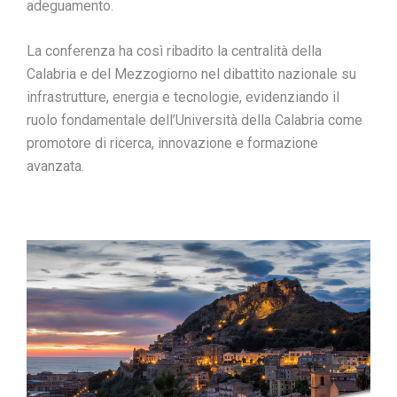
adeguamento.
La conferenza ha così ribadito la centralità della
Calabria e del Mezzogiorno nel dibattito nazionale su
infrastrutture, energia e tecnologie, evidenziando il
ruolo fondamentale dell’Università della Calabria come
promotore di ricerca, innovazione e formazione
avanzata.