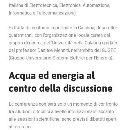
Italiana di Elettrotecnica, Elettronica, Automazione,
Informatica e Telecomunicazioni).
Si tratta di un ritorno importante in Calabria, dopo oltre
quarant’anni, con l’organizzazione locale curata dal
gruppo di ricerca dell’Università della Calabria guidato
dal professor Daniele Menniti, nell’ambito del GUSEE
(Gruppo Universitario Sistemi Elettrici per l’Energia).
Acqua ed energia al
centro della discussione
La conferenza non sarà solo un momento di confronto
tra studiosi e tecnici a livello internazionale: accanto
alle sessioni scientifiche, sono previsti dibattiti aperti
al territorio.