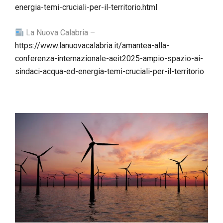
energia-temi-cruciali-per-il-territorio.html
La Nuova Calabria –
https://www.lanuovacalabria.it/amantea-alla-
conferenza-internazionale-aeit2025-ampio-spazio-ai-
sindaci-acqua-ed-energia-temi-cruciali-per-il-territorio