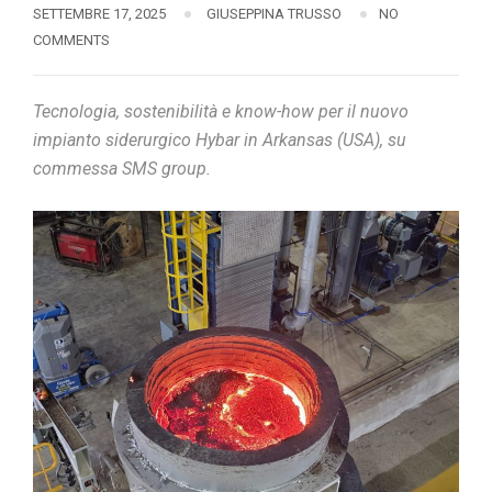
SETTEMBRE 17, 2025
GIUSEPPINA TRUSSO
NO
COMMENTS
Tecnologia, sostenibilità e know-how per il nuovo
impianto siderurgico Hybar in Arkansas (USA), su
commessa SMS group.