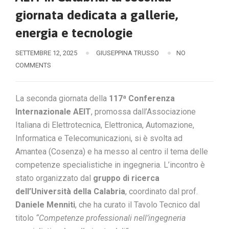
giornata dedicata a gallerie,
energia e tecnologie
SETTEMBRE 12, 2025
GIUSEPPINA TRUSSO
NO
COMMENTS
La seconda giornata della
117ª Conferenza
Internazionale AEIT
, promossa dall’Associazione
Italiana di Elettrotecnica, Elettronica, Automazione,
Informatica e Telecomunicazioni, si è svolta ad
Amantea (Cosenza) e ha messo al centro il tema delle
competenze specialistiche in ingegneria. L’incontro è
stato organizzato dal
gruppo di ricerca
dell’Università della Calabria
, coordinato dal prof.
Daniele Menniti
, che ha curato il Tavolo Tecnico dal
titolo
“Competenze professionali nell’ingegneria