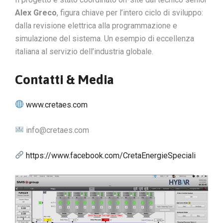
Alex Greco
, figura chiave per l’intero ciclo di sviluppo:
dalla revisione elettrica alla programmazione e
simulazione del sistema. Un esempio di eccellenza
italiana al servizio dell’industria globale.
Contatti & Media
www.cretaes.com
info@cretaes.com
https://www.facebook.com/CretaEnergieSpeciali