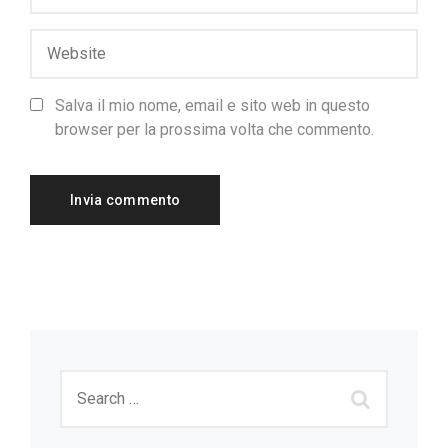
Salva il mio nome, email e sito web in questo
browser per la prossima volta che commento.