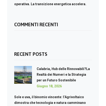
operativa. La transizione energetica accelera.
COMMENTI RECENTI
RECENT POSTS
Calabria, Hub delle Rinnovabili?La
Realtà dei Numeri e la Strategia
per un Futuro Sostenibile
Giugno 18, 2026
Sole e uva, il binomio vincente: l’Agrivoltaico
dimostra che tecnologia e natura camminano