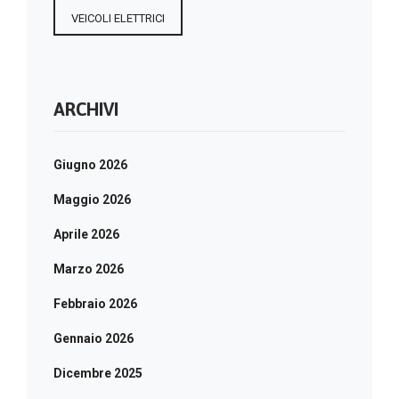
VEICOLI ELETTRICI
ARCHIVI
Giugno 2026
Maggio 2026
Aprile 2026
Marzo 2026
Febbraio 2026
Gennaio 2026
Dicembre 2025