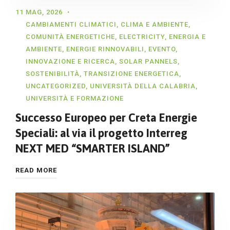
11 MAG, 2026
CAMBIAMENTI CLIMATICI
,
CLIMA E AMBIENTE
,
COMUNITÀ ENERGETICHE
,
ELECTRICITY
,
ENERGIA E
AMBIENTE
,
ENERGIE RINNOVABILI
,
EVENTO
,
INNOVAZIONE E RICERCA
,
SOLAR PANNELS
,
SOSTENIBILITÀ
,
TRANSIZIONE ENERGETICA
,
UNCATEGORIZED
,
UNIVERSITÀ DELLA CALABRIA
,
UNIVERSITÀ E FORMAZIONE
Successo Europeo per Creta Energie
Speciali: al via il progetto Interreg
NEXT MED “SMARTER ISLAND”
READ MORE