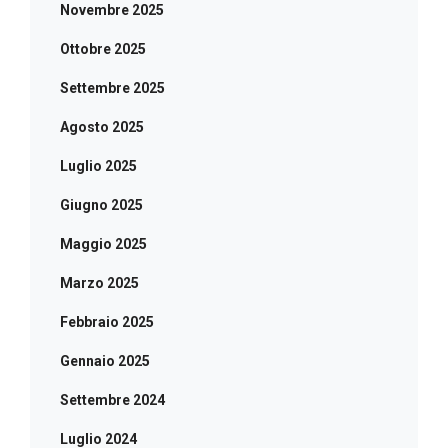
Novembre 2025
Ottobre 2025
Settembre 2025
Agosto 2025
Luglio 2025
Giugno 2025
Maggio 2025
Marzo 2025
Febbraio 2025
Gennaio 2025
Settembre 2024
Luglio 2024