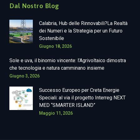
Dal Nostro Blog
Calabria, Hub delle Rinnovabili?La Realtà
dei Numeri e la Strategia per un Futuro
Sostenibile
Giugno 18, 2026
Sole e uva, il binomio vincente: l’Agrivoltaico dimostra
che tecnologia e natura camminano insieme
Giugno 3, 2026
Successo Europeo per Creta Energie
Speciali: al via il progetto Interreg NEXT
MED “SMARTER ISLAND”
Maggio 11, 2026