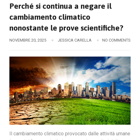
Perché si continua a negare il
cambiamento climatico
nonostante le prove scientifiche?
NOVEMBRE 20, 2025
JESSICA CARELLA
NO COMMENTS
Il cambiamento climatico provocato dalle attività umane