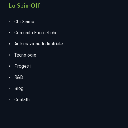
Lo Spin-Off
Chi Siamo
Comunità Energetiche
Automazione Industriale
Tecnologie
Progetti
R&D
Blog
Contatti