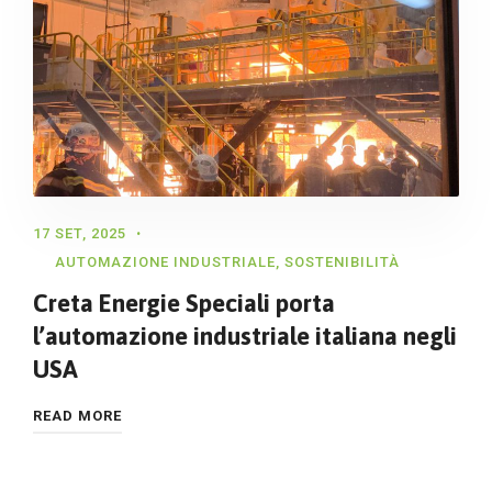
17 SET, 2025
AUTOMAZIONE INDUSTRIALE
,
SOSTENIBILITÀ
Creta Energie Speciali porta
l’automazione industriale italiana negli
USA
READ MORE