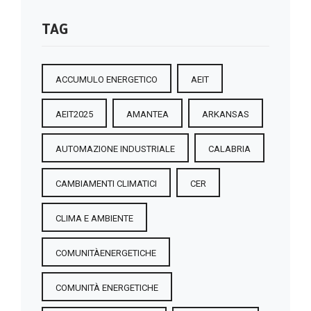
TAG
ACCUMULO ENERGETICO
AEIT
AEIT2025
AMANTEA
ARKANSAS
AUTOMAZIONE INDUSTRIALE
CALABRIA
CAMBIAMENTI CLIMATICI
CER
CLIMA E AMBIENTE
COMUNITÀENERGETICHE
COMUNITÀ ENERGETICHE