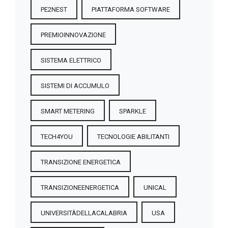
PE2NEST
PIATTAFORMA SOFTWARE
PREMIOINNOVAZIONE
SISTEMA ELETTRICO
SISTEMI DI ACCUMULO
SMART METERING
SPARKLE
TECH4YOU
TECNOLOGIE ABILITANTI
TRANSIZIONE ENERGETICA
TRANSIZIONEENERGETICA
UNICAL
UNIVERSITÀDELLACALABRIA
USA