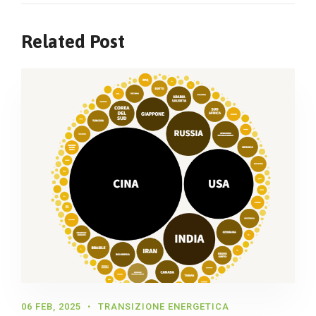
Related Post
06 FEB, 2025
TRANSIZIONE ENERGETICA