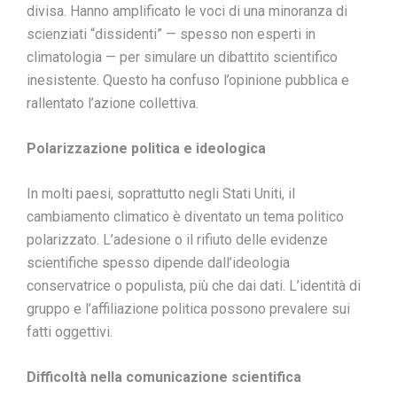
divisa. Hanno amplificato le voci di una minoranza di
scienziati “dissidenti” — spesso non esperti in
climatologia — per simulare un dibattito scientifico
inesistente. Questo ha confuso l’opinione pubblica e
rallentato l’azione collettiva.
Polarizzazione politica e ideologica
In molti paesi, soprattutto negli Stati Uniti, il
cambiamento climatico è diventato un tema politico
polarizzato. L’adesione o il rifiuto delle evidenze
scientifiche spesso dipende dall’ideologia
conservatrice o populista, più che dai dati. L’identità di
gruppo e l’affiliazione politica possono prevalere sui
fatti oggettivi.
Difficoltà nella comunicazione scientifica