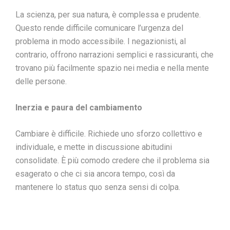
La scienza, per sua natura, è complessa e prudente.
Questo rende difficile comunicare l’urgenza del
problema in modo accessibile. I negazionisti, al
contrario, offrono narrazioni semplici e rassicuranti, che
trovano più facilmente spazio nei media e nella mente
delle persone.
Inerzia e paura del cambiamento
Cambiare è difficile. Richiede uno sforzo collettivo e
individuale, e mette in discussione abitudini
consolidate. È più comodo credere che il problema sia
esagerato o che ci sia ancora tempo, così da
mantenere lo status quo senza sensi di colpa.