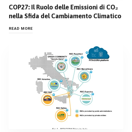
COP27: Il Ruolo delle Emissioni di CO₂
nella Sfida del Cambiamento Climatico
READ MORE