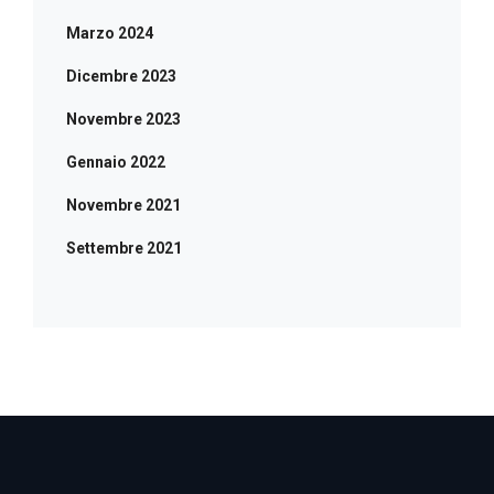
Marzo 2024
Dicembre 2023
Novembre 2023
Gennaio 2022
Novembre 2021
Settembre 2021