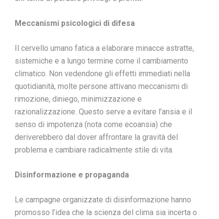
Meccanismi psicologici di difesa
Il cervello umano fatica a elaborare minacce astratte,
sistemiche e a lungo termine come il cambiamento
climatico. Non vedendone gli effetti immediati nella
quotidianità, molte persone attivano meccanismi di
rimozione, diniego, minimizzazione e
razionalizzazione. Questo serve a evitare l’ansia e il
senso di impotenza (nota come ecoansia) che
deriverebbero dal dover affrontare la gravità del
problema e cambiare radicalmente stile di vita.
Disinformazione e propaganda
Le campagne organizzate di disinformazione hanno
promosso l’idea che la scienza del clima sia incerta o