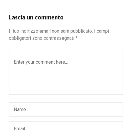
Lascia un commento
Il tuo indirizzo email non sarà pubblicato.
I campi
obbligatori sono contrassegnati
*