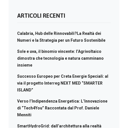
ARTICOLI RECENTI
Calabria, Hub delle Rinnovabili?La Realtà dei
Numeri e la Strategia per un Futuro Sostenibile
Sole e uva, il binomio vincente: l’Agrivoltaico
dimostra che tecnologia e natura camminano
insieme
Successo Europeo per Creta Energie Speciali: al
via il progetto Interreg NEXT MED “SMARTER
ISLAND”
Verso l’Indipendenza Energetica: L’Innovazione
di “Tech4You” Raccontata dal Prof. Daniele
Menniti
SmartHydroGrid: dall’architettura alla realtà