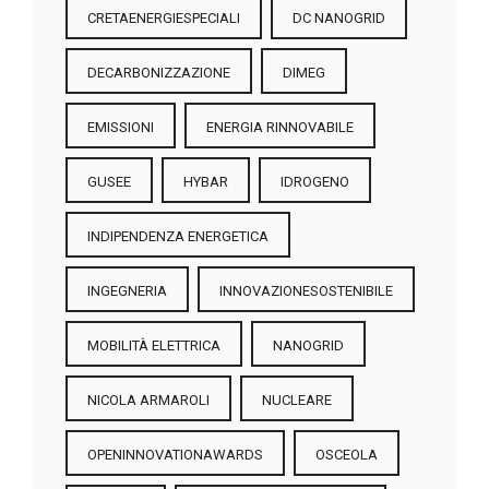
CRETAENERGIESPECIALI
DC NANOGRID
DECARBONIZZAZIONE
DIMEG
EMISSIONI
ENERGIA RINNOVABILE
GUSEE
HYBAR
IDROGENO
INDIPENDENZA ENERGETICA
INGEGNERIA
INNOVAZIONESOSTENIBILE
MOBILITÀ ELETTRICA
NANOGRID
NICOLA ARMAROLI
NUCLEARE
OPENINNOVATIONAWARDS
OSCEOLA