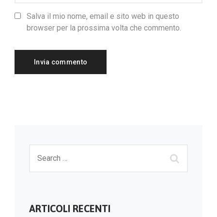
Salva il mio nome, email e sito web in questo
browser per la prossima volta che commento.
ARTICOLI RECENTI