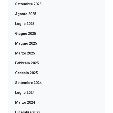
Settembre 2025
Agosto 2025
Luglio 2025
Giugno 2025
Maggio 2025
Marzo 2025
Febbraio 2025
Gennaio 2025
Settembre 2024
Luglio 2024
Marzo 2024
Dicembre 2023