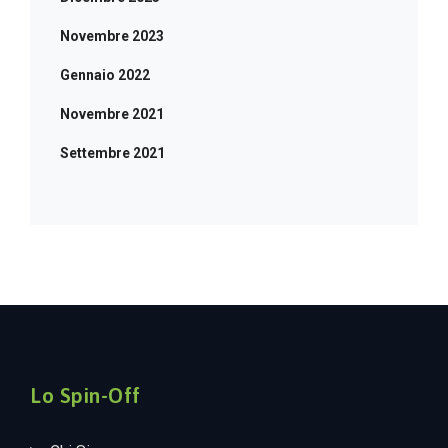
Novembre 2023
Gennaio 2022
Novembre 2021
Settembre 2021
Lo Spin-Off