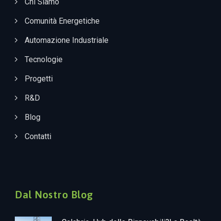
Chi Siamo
Comunità Energetiche
Automazione Industriale
Tecnologie
Progetti
R&D
Blog
Contatti
Dal Nostro Blog