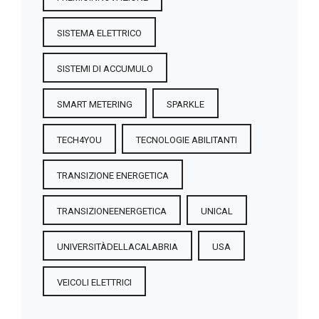
SISTEMA ELETTRICO
SISTEMI DI ACCUMULO
SMART METERING
SPARKLE
TECH4YOU
TECNOLOGIE ABILITANTI
TRANSIZIONE ENERGETICA
TRANSIZIONEENERGETICA
UNICAL
UNIVERSITÀDELLACALABRIA
USA
VEICOLI ELETTRICI