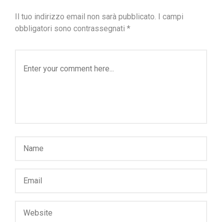
Il tuo indirizzo email non sarà pubblicato.
I campi
obbligatori sono contrassegnati
*