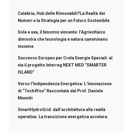
Calabria, Hub delle Rinnovabili?La Realtà dei
Numeri e la Strategia per un Futuro Sostenibile
Sole e uva, il binomio vincente: l’Agrivoltaico
dimostra che tecnologia e natura camminano
insieme
Successo Europeo per Creta Energie Speciali: al
via il progetto Interreg NEXT MED “SMARTER
ISLAND”
Verso l’Indipendenza Energetica: L’Innovazione
di “Tech4You” Raccontata dal Prof. Daniele
Menniti
SmartHydroGrid: dall’architettura alla realtà
operativa. La transizione energetica accelera.