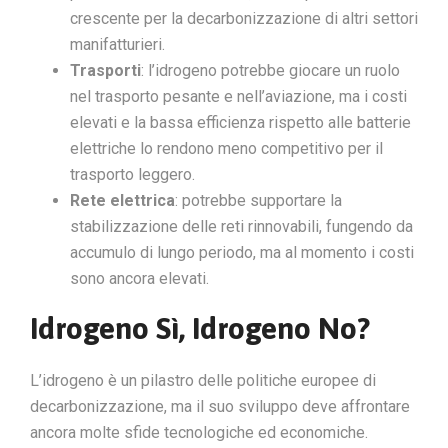
crescente per la decarbonizzazione di altri settori
manifatturieri.
Trasporti
: l’idrogeno potrebbe giocare un ruolo
nel trasporto pesante e nell’aviazione, ma i costi
elevati e la bassa efficienza rispetto alle batterie
elettriche lo rendono meno competitivo per il
trasporto leggero.
Rete elettrica
: potrebbe supportare la
stabilizzazione delle reti rinnovabili, fungendo da
accumulo di lungo periodo, ma al momento i costi
sono ancora elevati.
Idrogeno Sì, Idrogeno No?
L’idrogeno è un pilastro delle politiche europee di
decarbonizzazione, ma il suo sviluppo deve affrontare
ancora molte sfide tecnologiche ed economiche.