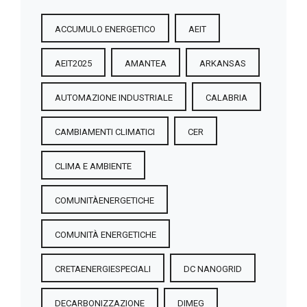
ACCUMULO ENERGETICO
AEIT
AEIT2025
AMANTEA
ARKANSAS
AUTOMAZIONE INDUSTRIALE
CALABRIA
CAMBIAMENTI CLIMATICI
CER
CLIMA E AMBIENTE
COMUNITÀENERGETICHE
COMUNITÀ ENERGETICHE
CRETAENERGIESPECIALI
DC NANOGRID
DECARBONIZZAZIONE
DIMEG