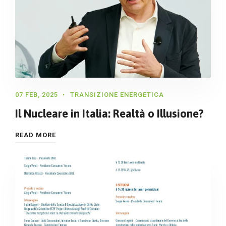
07 FEB, 2025
TRANSIZIONE ENERGETICA
Il Nucleare in Italia: Realtà o Illusione?
READ MORE