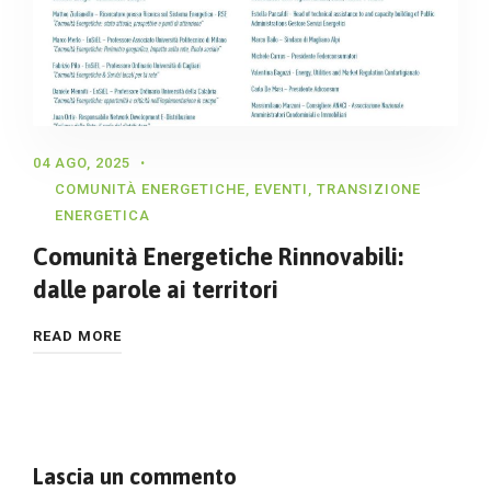
04 AGO, 2025
COMUNITÀ ENERGETICHE
,
EVENTI
,
TRANSIZIONE
ENERGETICA
Comunità Energetiche Rinnovabili:
dalle parole ai territori
READ MORE
Lascia un commento