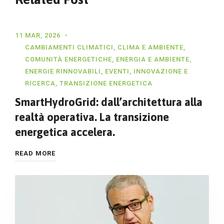
11 MAR, 2026
CAMBIAMENTI CLIMATICI
,
CLIMA E AMBIENTE
,
COMUNITÀ ENERGETICHE
,
ENERGIA E AMBIENTE
,
ENERGIE RINNOVABILI
,
EVENTI
,
INNOVAZIONE E
RICERCA
,
TRANSIZIONE ENERGETICA
SmartHydroGrid: dall’architettura alla
realtà operativa. La transizione
energetica accelera.
READ MORE