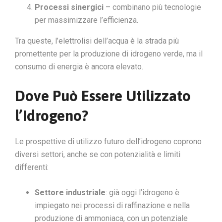
Processi sinergici
– combinano più tecnologie
per massimizzare l’efficienza.
Tra queste, l’elettrolisi dell’acqua è la strada più
promettente per la produzione di idrogeno verde, ma il
consumo di energia è ancora elevato.
Dove Può Essere Utilizzato
l’Idrogeno?
Le prospettive di utilizzo futuro dell’idrogeno coprono
diversi settori, anche se con potenzialità e limiti
differenti:
Settore industriale
: già oggi l’idrogeno è
impiegato nei processi di raffinazione e nella
produzione di ammoniaca, con un potenziale