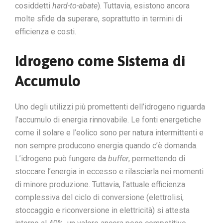
cosiddetti
hard-to-abate
). Tuttavia, esistono ancora
molte sfide da superare, soprattutto in termini di
efficienza e costi.
Idrogeno come Sistema di
Accumulo
Uno degli utilizzi più promettenti dell’idrogeno riguarda
l’accumulo di energia rinnovabile. Le fonti energetiche
come il solare e l’eolico sono per natura intermittenti e
non sempre producono energia quando c’è domanda.
L’idrogeno può fungere da
buffer
, permettendo di
stoccare l’energia in eccesso e rilasciarla nei momenti
di minore produzione. Tuttavia, l’attuale efficienza
complessiva del ciclo di conversione (elettrolisi,
stoccaggio e riconversione in elettricità) si attesta