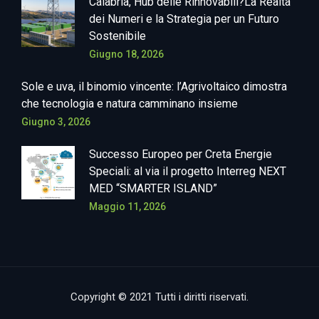
Calabria, Hub delle Rinnovabili?La Realtà
dei Numeri e la Strategia per un Futuro
Sostenibile
Giugno 18, 2026
Sole e uva, il binomio vincente: l’Agrivoltaico dimostra
che tecnologia e natura camminano insieme
Giugno 3, 2026
Successo Europeo per Creta Energie
Speciali: al via il progetto Interreg NEXT
MED “SMARTER ISLAND”
Maggio 11, 2026
Copyright © 2021 Tutti i diritti riservati.