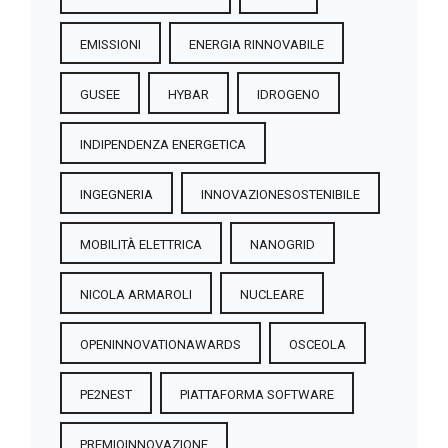
EMISSIONI
ENERGIA RINNOVABILE
GUSEE
HYBAR
IDROGENO
INDIPENDENZA ENERGETICA
INGEGNERIA
INNOVAZIONESOSTENIBILE
MOBILITÀ ELETTRICA
NANOGRID
NICOLA ARMAROLI
NUCLEARE
OPENINNOVATIONAWARDS
OSCEOLA
PE2NEST
PIATTAFORMA SOFTWARE
PREMIOINNOVAZIONE