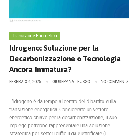
Transizione Energetica
Idrogeno: Soluzione per la
Decarbonizzazione o Tecnologia
Ancora Immatura?
FEBBRAIO 6, 2025
GIUSEPPINA TRUSSO
NO COMMENTS
L’idrogeno è da tempo al centro del dibattito sulla
transizione energetica. Considerato un vettore
energetico chiave per la decarbonizzazione, il suo
impiego potrebbe rappresentare una soluzione
strategica per settori difficili da elettrificare (i