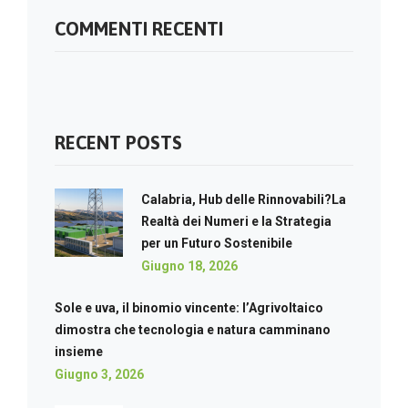
COMMENTI RECENTI
RECENT POSTS
Calabria, Hub delle Rinnovabili?La
Realtà dei Numeri e la Strategia
per un Futuro Sostenibile
Giugno 18, 2026
Sole e uva, il binomio vincente: l’Agrivoltaico
dimostra che tecnologia e natura camminano
insieme
Giugno 3, 2026