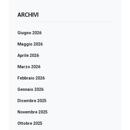
ARCHIVI
Giugno 2026
Maggio 2026
Aprile 2026
Marzo 2026
Febbraio 2026
Gennaio 2026
Dicembre 2025
Novembre 2025
Ottobre 2025