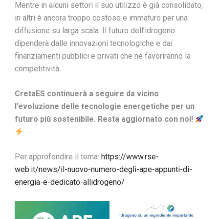
Mentre in alcuni settori il suo utilizzo è già consolidato,
in altri è ancora troppo costoso e immaturo per una
diffusione su larga scala. Il futuro dell’idrogeno
dipenderà dalle innovazioni tecnologiche e dai
finanziamenti pubblici e privati che ne favoriranno la
competitività.
CretaES continuerà a seguire da vicino
l’evoluzione delle tecnologie energetiche per un
futuro più sostenibile. Resta aggiornato con noi!
Per approfondire il tema:
https://www.rse-
web.it/news/il-nuovo-numero-degli-ape-appunti-di-
energia-e-dedicato-allidrogeno/