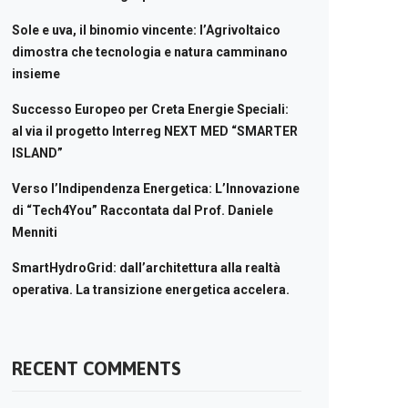
Sole e uva, il binomio vincente: l’Agrivoltaico
dimostra che tecnologia e natura camminano
insieme
Successo Europeo per Creta Energie Speciali:
al via il progetto Interreg NEXT MED “SMARTER
ISLAND”
Verso l’Indipendenza Energetica: L’Innovazione
di “Tech4You” Raccontata dal Prof. Daniele
Menniti
SmartHydroGrid: dall’architettura alla realtà
operativa. La transizione energetica accelera.
RECENT COMMENTS