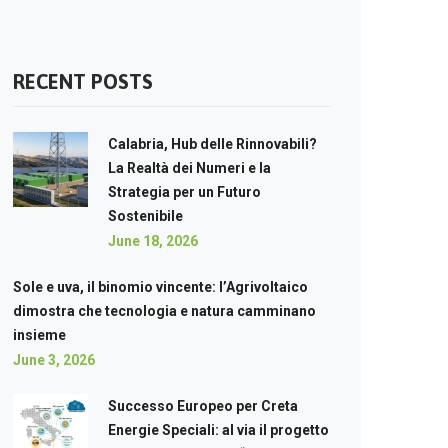
RECENT POSTS
Calabria, Hub delle Rinnovabili?
La Realtà dei Numeri e la
Strategia per un Futuro
Sostenibile
June 18, 2026
Sole e uva, il binomio vincente: l’Agrivoltaico
dimostra che tecnologia e natura camminano
insieme
June 3, 2026
Successo Europeo per Creta
Energie Speciali: al via il progetto