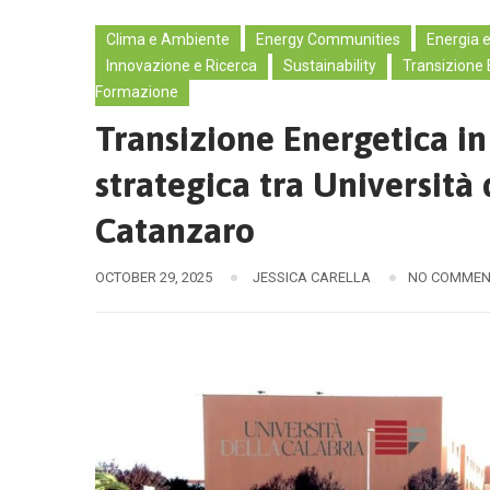
Clima e Ambiente
Energy Communities
Energia 
Innovazione e Ricerca
Sustainability
Transizione 
Formazione
Transizione Energetica in
strategica tra Università 
Catanzaro
OCTOBER 29, 2025
JESSICA CARELLA
NO COMMEN