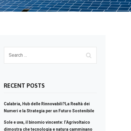
RECENT POSTS
Calabria, Hub delle Rinnovabili?La Realtà dei
Numeri e la Strategia per un Futuro Sostenibile
Sole e uva, il binomio vincente: l’Agrivoltaico
dimostra che tecnologia e natura camminano