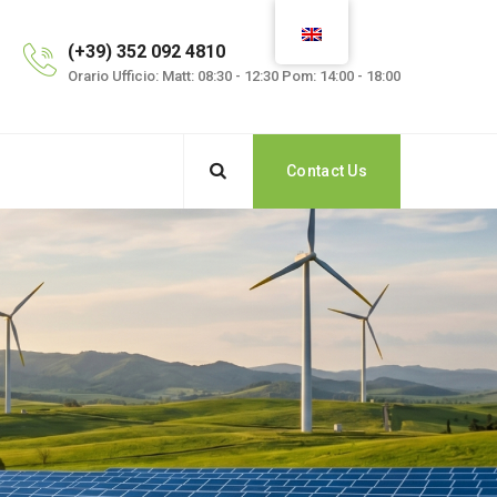
(+39) 352 092 4810
Orario Ufficio: Matt: 08:30 - 12:30 Pom: 14:00 - 18:00
Contact Us