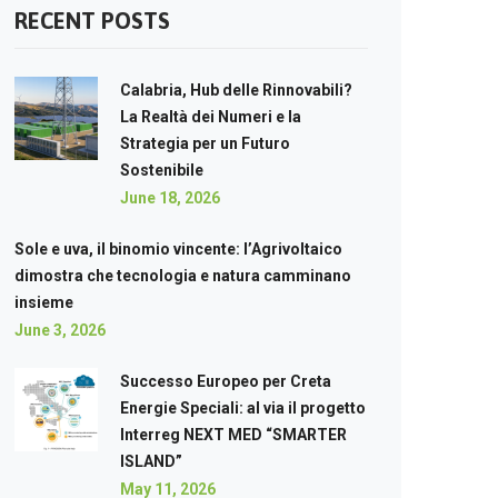
RECENT POSTS
Calabria, Hub delle Rinnovabili?
La Realtà dei Numeri e la
Strategia per un Futuro
Sostenibile
June 18, 2026
Sole e uva, il binomio vincente: l’Agrivoltaico
dimostra che tecnologia e natura camminano
insieme
June 3, 2026
Successo Europeo per Creta
Energie Speciali: al via il progetto
Interreg NEXT MED “SMARTER
ISLAND”
May 11, 2026