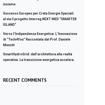
insieme
Successo Europeo per Creta Energie Speciali:
al via il progetto Interreg NEXT MED “SMARTER
ISLAND”
Verso l’Indipendenza Energetica: L’Innovazione
di “Tech4You” Raccontata dal Prof. Daniele
Menniti
SmartHydroGrid: dall’architettura alla realtà
operativa. La transizione energetica accelera.
RECENT COMMENTS