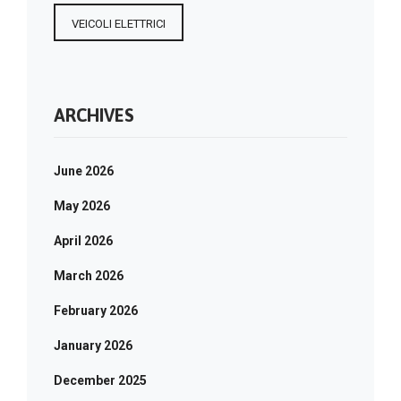
VEICOLI ELETTRICI
ARCHIVES
June 2026
May 2026
April 2026
March 2026
February 2026
January 2026
December 2025