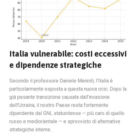
Italia vulnerabile: costi eccessivi
e dipendenze strategiche
Secondo il professore Daniele Menniti, l’Italia è
particolarmente esposta a questa nuova crisi. Dopo la
già pesante transizione causata dall’invasione
dell’Ucraina, il nostro Paese resta fortemente
dipendente dal GNL statunitense — più caro di quello
russo e mediorientale — e sprovvisto di alternative
strategiche interne.