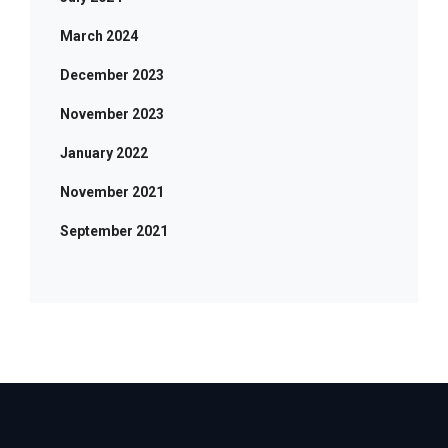
March 2024
December 2023
November 2023
January 2022
November 2021
September 2021