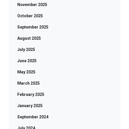
November 2025
October 2025
September 2025
August 2025
July 2025
June 2025
May 2025
March 2025
February 2025
January 2025
September 2024
July 2024