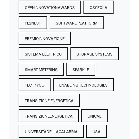
OPENINNOVATIONAWARDS
OSCEOLA
PE2NEST
SOFTWARE PLATFORM
PREMIOINNOVAZIONE
SISTEMA ELETTRICO
STORAGE SYSTEMS
SMART METERING
SPARKLE
TECH4YOU
ENABLING TECHNOLOGIES
TRANSIZIONE ENERGETICA
TRANSIZIONEENERGETICA
UNICAL
UNIVERSITÀDELLACALABRIA
USA