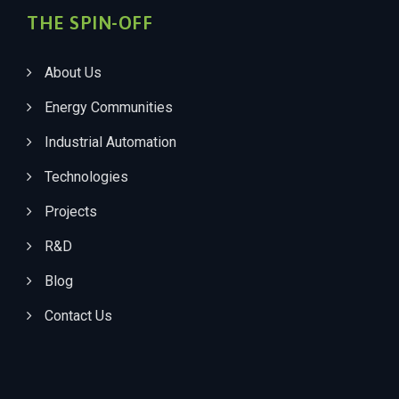
THE SPIN-OFF
About Us
Energy Communities
Industrial Automation
Technologies
Projects
R&D
Blog
Contact Us