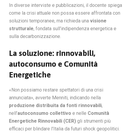
In diverse interviste e pubblicazioni, il docente spiega
come la crisi attuale non possa essere affrontata con
soluzioni temporanee, ma richieda una
visione
strutturale
, fondata sull’indipendenza energetica e
sulla decarbonizzazione.
La soluzione: rinnovabili,
autoconsumo e Comunità
Energetiche
«Non possiamo restare spettatori di una crisi
annunciata», avverte Menniti, indicando nella
produzione distribuita da fonti rinnovabili
,
nell’
autoconsumo collettivo
e nelle
Comunità
Energetiche Rinnovabili (CER)
gli strumenti più
efficaci per blindare l’Italia da futuri shock geopolitici.