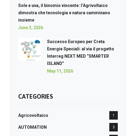
Sole e uva, il binomio vincente: l’Agrivoltaico
dimostra che tecnologia e natura camminano
insieme
June 3, 2026
Successo Europeo per Creta
Energie Speciali: al via il progetto
Interreg NEXT MED “SMARTER
ISLAND”
May 11, 2026
CATEGORIES
Agricovoltaico
1
AUTOMATION
3