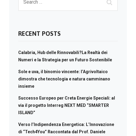
RECENT POSTS
Calabria, Hub delle Rinnovabili?La Realtà dei
Numeri e la Strategia per un Futuro Sostenibile
Sole e uva, il binomio vincente: l’Agrivoltaico
dimostra che tecnologia e natura camminano
insieme
Successo Europeo per Creta Energie Speciali: al
via il progetto Interreg NEXT MED “SMARTER
ISLAND”
Verso l’Indipendenza Energetica: L’Innovazione
di “Tech4You” Raccontata dal Prof. Daniele