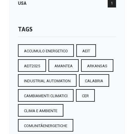
USA
1
TAGS
ACCUMULO ENERGETICO
AEIT
AEIT2025
AMANTEA
ARKANSAS
INDUSTRIAL AUTOMATION
CALABRIA
CAMBIAMENTI CLIMATICI
CER
CLIMA E AMBIENTE
COMUNITÀENERGETICHE