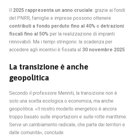
Il
2025 rappresenta un anno cruciale
: grazie ai fondi
del PNRR, famiglie e imprese possono ottenere
contributi a fondo perduto fino al 40%
e
detrazioni
fiscali fino al 50%
per la realizzazione di impianti
rinnovabili. Ma i tempi stringono: la scadenza per
accedere agli incentivi è fissata al
30 novembre 2025
.
La transizione è anche
geopolitica
Secondo il professore Menniti, la transizione non è
solo una scelta ecologica o economica, ma anche
geopolitica. «Il nostro modello energetico è ancora
troppo basato sulle importazioni e sulle rotte marittime.
Serve un cambiamento radicale, che parta dai territori e
dalle comunità», conclude.