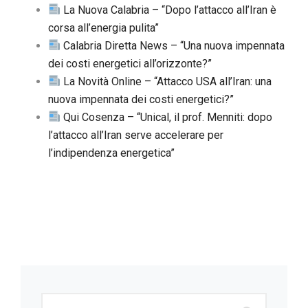
La Nuova Calabria – “Dopo l’attacco all’Iran è
corsa all’energia pulita”
Calabria Diretta News – “Una nuova impennata
dei costi energetici all’orizzonte?”
La Novità Online – “Attacco USA all’Iran: una
nuova impennata dei costi energetici?”
Qui Cosenza – “Unical, il prof. Menniti: dopo
l’attacco all’Iran serve accelerare per
l’indipendenza energetica”