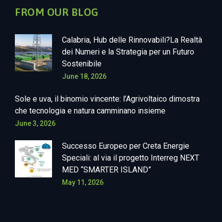
FROM OUR BLOG
Calabria, Hub delle Rinnovabili?La Realtà
dei Numeri e la Strategia per un Futuro
Sostenibile
June 18, 2026
Sole e uva, il binomio vincente: l’Agrivoltaico dimostra
che tecnologia e natura camminano insieme
June 3, 2026
Successo Europeo per Creta Energie
Speciali: al via il progetto Interreg NEXT
MED “SMARTER ISLAND”
May 11, 2026