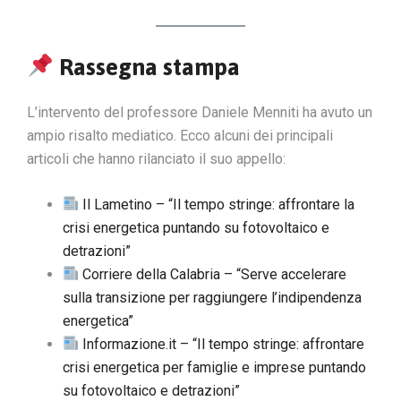
Rassegna stampa
L’intervento del professore Daniele Menniti ha avuto un
ampio risalto mediatico. Ecco alcuni dei principali
articoli che hanno rilanciato il suo appello:
Il Lametino – “Il tempo stringe: affrontare la
crisi energetica puntando su fotovoltaico e
detrazioni”
Corriere della Calabria – “Serve accelerare
sulla transizione per raggiungere l’indipendenza
energetica”
Informazione.it – “Il tempo stringe: affrontare
crisi energetica per famiglie e imprese puntando
su fotovoltaico e detrazioni”