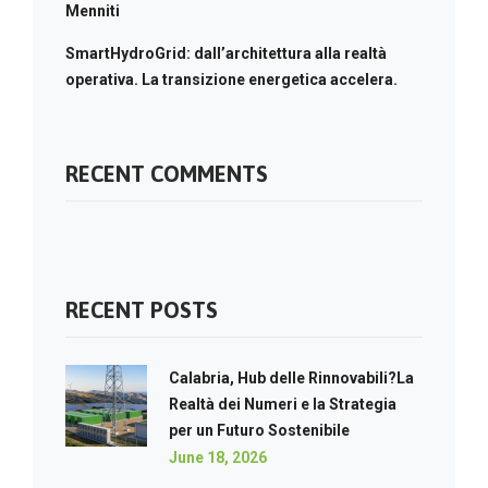
Menniti
SmartHydroGrid: dall’architettura alla realtà
operativa. La transizione energetica accelera.
RECENT COMMENTS
RECENT POSTS
Calabria, Hub delle Rinnovabili?La
Realtà dei Numeri e la Strategia
per un Futuro Sostenibile
June 18, 2026