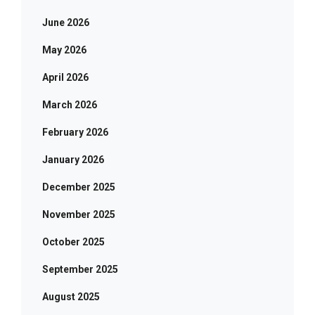
June 2026
May 2026
April 2026
March 2026
February 2026
January 2026
December 2025
November 2025
October 2025
September 2025
August 2025