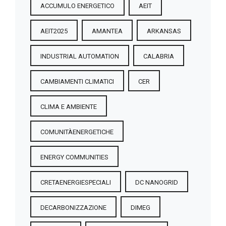
ACCUMULO ENERGETICO
AEIT
AEIT2025
AMANTEA
ARKANSAS
INDUSTRIAL AUTOMATION
CALABRIA
CAMBIAMENTI CLIMATICI
CER
CLIMA E AMBIENTE
COMUNITÀENERGETICHE
ENERGY COMMUNITIES
CRETAENERGIESPECIALI
DC NANOGRID
DECARBONIZZAZIONE
DIMEG