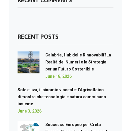
RECENT COMMENTS
RECENT POSTS
Calabria, Hub delle Rinnovabili?La
Realtà dei Numeri e la Strategia
per un Futuro Sostenibile
June 18, 2026
Sole e uva, il binomio vincente: l’Agrivoltaico
dimostra che tecnologia e natura camminano
insieme
June 3, 2026
Successo Europeo per Creta