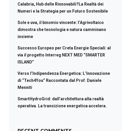
Calabria, Hub delle Rinnovabili?La Realtà dei
Numeri e la Strategia per un Futuro Sostenibile
Sole e uva, il binomio vincente: l’Agrivoltaico
dimostra che tecnologia e natura camminano
insieme
Successo Europeo per Creta Energie Speciali: al
via il progetto Interreg NEXT MED “SMARTER
ISLAND”
Verso l’Indipendenza Energetica: L’Innovazione
di “Tech4You” Raccontata dal Prof. Daniele
Menniti
SmartHydroGrid: dall’architettura alla realtà
operativa. La transizione energetica accelera.