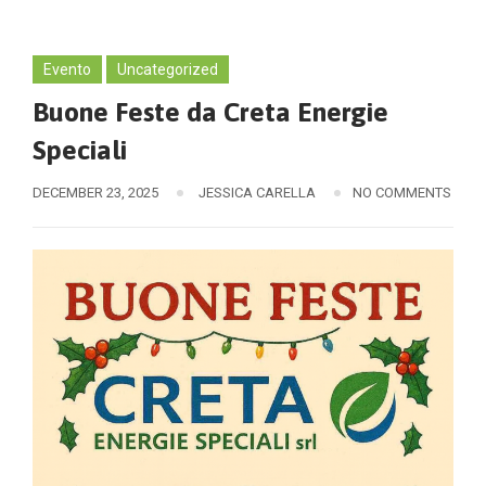
Evento
Uncategorized
Buone Feste da Creta Energie
Speciali
DECEMBER 23, 2025
JESSICA CARELLA
NO COMMENTS