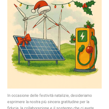
In occasione delle festività natalizie, desideriamo
esprimere la nostra più sincera gratitudine per la
fiducia, la collaborazione e il sostegno che ci avete