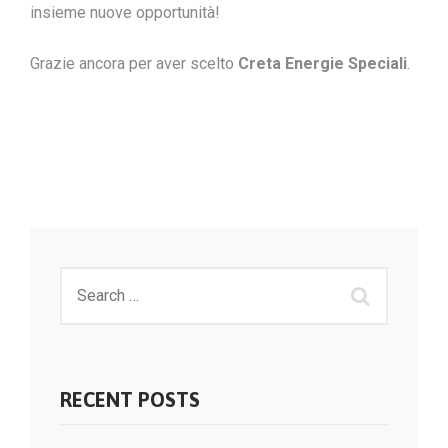
insieme nuove opportunità!
Grazie ancora per aver scelto
Creta Energie Speciali
.
RECENT POSTS