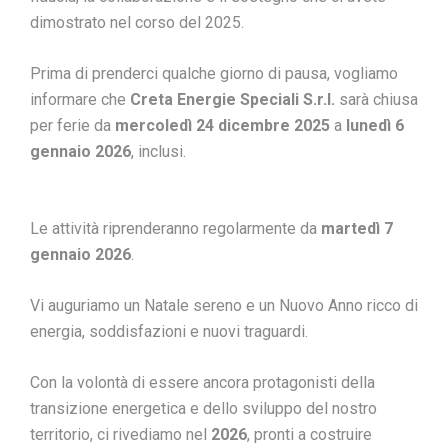
dimostrato nel corso del 2025.
Prima di prenderci qualche giorno di pausa, vogliamo
informare che
Creta Energie Speciali S.r.l.
sarà chiusa
per ferie da
mercoledì 24 dicembre 2025
a
lunedì 6
gennaio 2026
, inclusi.
Le attività riprenderanno regolarmente da
martedì 7
gennaio 2026
.
Vi auguriamo un Natale sereno e un Nuovo Anno ricco di
energia, soddisfazioni e nuovi traguardi.
Con la volontà di essere ancora protagonisti della
transizione energetica e dello sviluppo del nostro
territorio, ci rivediamo nel
2026
, pronti a costruire