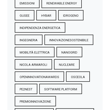
EMISSIONI
RENEWABLE ENERGY
GUSEE
HYBAR
IDROGENO
INDIPENDENZA ENERGETICA
INGEGNERIA
INNOVAZIONESOSTENIBILE
MOBILITÀ ELETTRICA
NANOGRID
NICOLA ARMAROLI
NUCLEARE
OPENINNOVATIONAWARDS
OSCEOLA
PE2NEST
SOFTWARE PLATFORM
PREMIOINNOVAZIONE