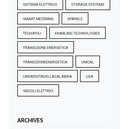
SISTEMA ELETTRICO
STORAGE SYSTEMS
SMART METERING
SPARKLE
TECH4YOU
ENABLING TECHNOLOGIES
TRANSIZIONE ENERGETICA
TRANSIZIONEENERGETICA
UNICAL
UNIVERSITÀDELLACALABRIA
USA
VEICOLI ELETTRICI
ARCHIVES