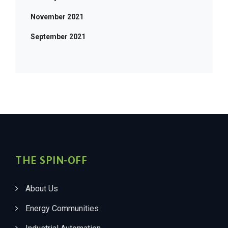
November 2021
September 2021
THE SPIN-OFF
About Us
Energy Communities