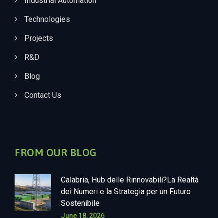
Industrial Automation
Technologies
Projects
R&D
Blog
Contact Us
FROM OUR BLOG
Calabria, Hub delle Rinnovabili?La Realtà
dei Numeri e la Strategia per un Futuro
Sostenibile
June 18, 2026