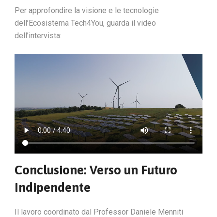
Per approfondire la visione e le tecnologie
dell’Ecosistema Tech4You, guarda il video
dell’intervista:
Conclusione: Verso un Futuro
Indipendente
Il lavoro coordinato dal Professor Daniele Menniti