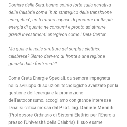
Corriere della Sera, hanno spinto forte sulla narrativa
della Calabria come “hub strategico della transizione
energetica”, un territorio capace di produrre molta più
energia di quanta ne consumi e pronto ad attrarre
grandi investimenti energivori come i Data Center.
Ma qual è la reale struttura del surplus elettrico
calabrese? Siamo davvero di fronte a una regione
guidata dalle fonti verdi?
Come Creta Energie Speciali, da sempre impegnata
nello sviluppo di soluzioni tecnologiche avanzate per la
gestione dell’energia e la promozione
dell’autoconsumo, accogliamo con grande interesse
l’analisi critica mossa dal
Prof. Ing. Daniele Menniti
(Professore Ordinario di Sistemi Elettrici per l’Energia
presso l’Università della Calabria). Il suo esame