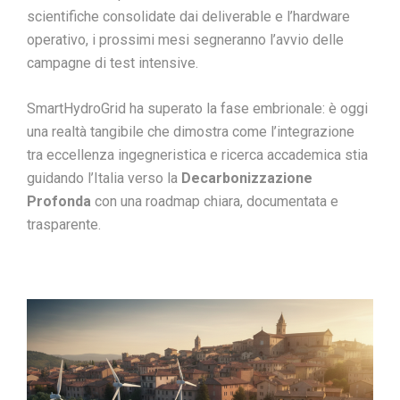
scientifiche consolidate dai deliverable e l’hardware
operativo, i prossimi mesi segneranno l’avvio delle
campagne di test intensive.
SmartHydroGrid ha superato la fase embrionale: è oggi
una realtà tangibile che dimostra come l’integrazione
tra eccellenza ingegneristica e ricerca accademica stia
guidando l’Italia verso la
Decarbonizzazione
Profonda
con una roadmap chiara, documentata e
trasparente.