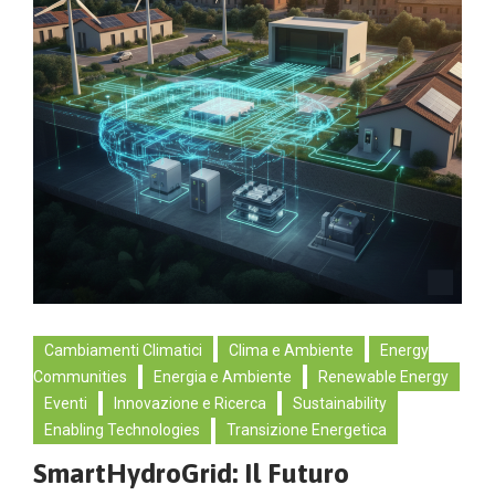
Cambiamenti Climatici
Clima e Ambiente
Energy
Communities
Energia e Ambiente
Renewable Energy
Eventi
Innovazione e Ricerca
Sustainability
Enabling Technologies
Transizione Energetica
SmartHydroGrid: Il Futuro