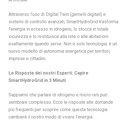
Attraverso l’uso di Digital Twin (gemelli digitali) e
sistemi di controllo avanzati, SmartHydroGrid trasforma
l’energia in eccesso in idrogeno, lo stocca in totale
sicurezza e lo restituisce alla rete o alle abitazioni
esattamente quando serve. Non è solo tecnologia: è un
nuovo modello di autonomia energetica per territori,
imprese e cittadini.
Le Risposte dei nostri Esperti: Capire
SmartHydroGrid in 3 Minuti
Sappiamo che parlare di idrogeno e micro-reti può
sembrare complesso. Ecco le risposte alle domande
più frequenti per scoprire come questa tecnologia
cambierà il nostro modo di vivere l’energia.