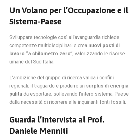
Un Volano per l’Occupazione e il
Sistema-Paese
Sviluppare tecnologie così all’avanguardia richiede
competenze multidisciplinari e crea
nuovi posti di
lavoro “a chilometro zero”
, valorizzando le risorse
umane del Sud Italia.
L’ambizione del gruppo di ricerca valica i confini
regionali: il traguardo è produrre un
surplus di energia
pulita
da esportare, sollevando l’intero sistema-Paese
dalla necessità di ricorrere alle inquinanti fonti fossili.
Guarda l’intervista al Prof.
Daniele Menniti