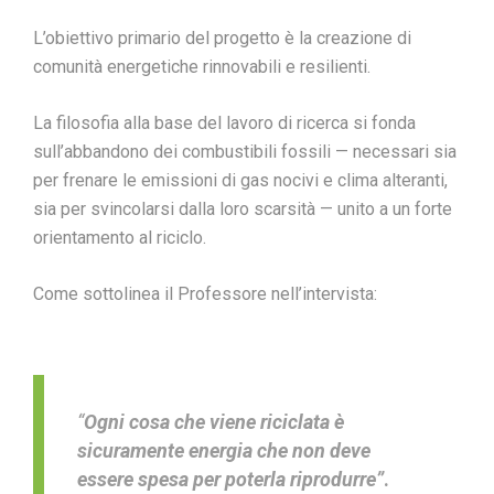
L’obiettivo primario del progetto è la creazione di
comunità energetiche rinnovabili e resilienti.
La filosofia alla base del lavoro di ricerca si fonda
sull’abbandono dei combustibili fossili — necessari sia
per frenare le emissioni di gas nocivi e clima alteranti,
sia per svincolarsi dalla loro scarsità — unito a un forte
orientamento al riciclo.
Come sottolinea il Professore nell’intervista:
“
Ogni cosa che viene riciclata è
sicuramente energia che non deve
essere spesa per poterla riprodurre”
.