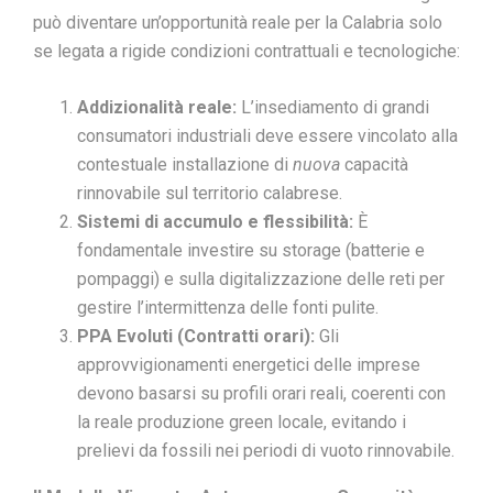
può diventare un’opportunità reale per la Calabria solo
se legata a rigide condizioni contrattuali e tecnologiche:
Addizionalità reale:
L’insediamento di grandi
consumatori industriali deve essere vincolato alla
contestuale installazione di
nuova
capacità
rinnovabile sul territorio calabrese.
Sistemi di accumulo e flessibilità:
È
fondamentale investire su storage (batterie e
pompaggi) e sulla digitalizzazione delle reti per
gestire l’intermittenza delle fonti pulite.
PPA Evoluti (Contratti orari):
Gli
approvvigionamenti energetici delle imprese
devono basarsi su profili orari reali, coerenti con
la reale produzione green locale, evitando i
prelievi da fossili nei periodi di vuoto rinnovabile.