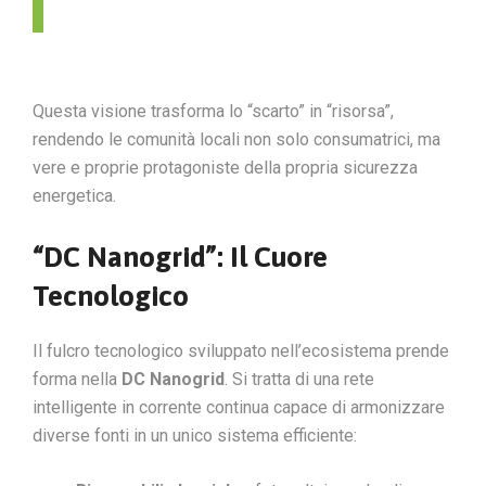
Questa visione trasforma lo “scarto” in “risorsa”,
rendendo le comunità locali non solo consumatrici, ma
vere e proprie protagoniste della propria sicurezza
energetica.
“DC Nanogrid”: Il Cuore
Tecnologico
Il fulcro tecnologico sviluppato nell’ecosistema prende
forma nella
DC Nanogrid
. Si tratta di una rete
intelligente in corrente continua capace di armonizzare
diverse fonti in un unico sistema efficiente: