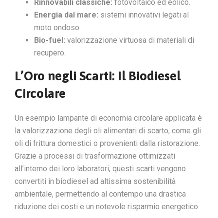
Rinnovabili classiche:
fotovoltaico ed eolico.
Energia dal mare:
sistemi innovativi legati al
moto ondoso.
Bio-fuel:
valorizzazione virtuosa di materiali di
recupero.
L’Oro negli Scarti: Il Biodiesel
Circolare
Un esempio lampante di economia circolare applicata è
la valorizzazione degli oli alimentari di scarto, come gli
oli di frittura domestici o provenienti dalla ristorazione.
Grazie a processi di trasformazione ottimizzati
all’interno dei loro laboratori, questi scarti vengono
convertiti in biodiesel ad altissima sostenibilità
ambientale, permettendo al contempo una drastica
riduzione dei costi e un notevole risparmio energetico.