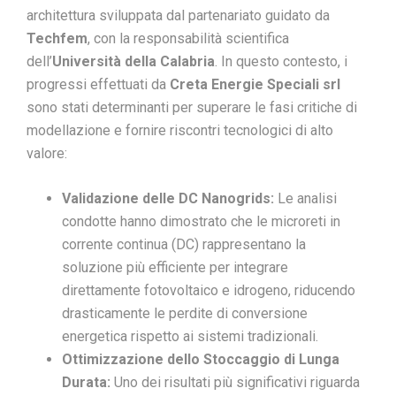
architettura sviluppata dal partenariato guidato da
Techfem
, con la responsabilità scientifica
dell’
Università della Calabria
. In questo contesto, i
progressi effettuati da
Creta Energie Speciali
srl
sono stati determinanti per superare le fasi critiche di
modellazione e fornire riscontri tecnologici di alto
valore:
Validazione delle DC Nanogrids:
Le analisi
condotte hanno dimostrato che le microreti in
corrente continua (DC) rappresentano la
soluzione più efficiente per integrare
direttamente fotovoltaico e idrogeno, riducendo
drasticamente le perdite di conversione
energetica rispetto ai sistemi tradizionali.
Ottimizzazione dello Stoccaggio di Lunga
Durata:
Uno dei risultati più significativi riguarda