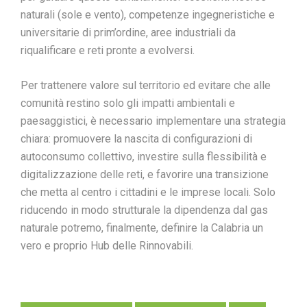
naturali (sole e vento), competenze ingegneristiche e
universitarie di prim’ordine, aree industriali da
riqualificare e reti pronte a evolversi.
Per trattenere valore sul territorio ed evitare che alle
comunità restino solo gli impatti ambientali e
paesaggistici, è necessario implementare una strategia
chiara: promuovere la nascita di configurazioni di
autoconsumo collettivo, investire sulla flessibilità e
digitalizzazione delle reti, e favorire una transizione
che metta al centro i cittadini e le imprese locali. Solo
riducendo in modo strutturale la dipendenza dal gas
naturale potremo, finalmente, definire la Calabria un
vero e proprio Hub delle Rinnovabili.