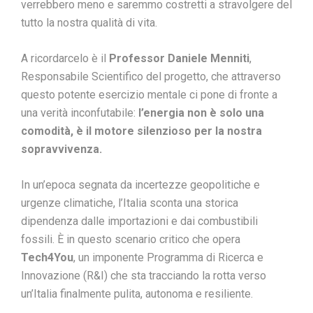
verrebbero meno e saremmo costretti a stravolgere del
tutto la nostra qualità di vita.
A ricordarcelo è il
Professor Daniele Menniti
,
Responsabile Scientifico del progetto, che attraverso
questo potente esercizio mentale ci pone di fronte a
una verità inconfutabile:
l’energia non è solo una
comodità, è il motore silenzioso per la nostra
sopravvivenza.
In un’epoca segnata da incertezze geopolitiche e
urgenze climatiche, l’Italia sconta una storica
dipendenza dalle importazioni e dai combustibili
fossili. È in questo scenario critico che opera
Tech4You
, un imponente Programma di Ricerca e
Innovazione (R&I) che sta tracciando la rotta verso
un’Italia finalmente pulita, autonoma e resiliente.