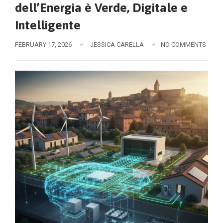
dell’Energia è Verde, Digitale e
Intelligente
FEBRUARY 17, 2026
JESSICA CARELLA
NO COMMENTS