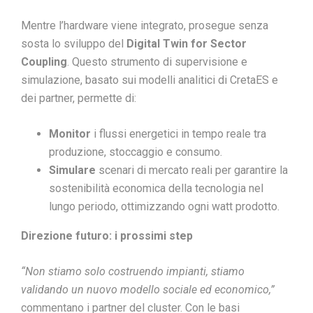
Mentre l’hardware viene integrato, prosegue senza
sosta lo sviluppo del
Digital Twin for Sector
Coupling
. Questo strumento di supervisione e
simulazione, basato sui modelli analitici di CretaES e
dei partner, permette di:
Monitor
i flussi energetici in tempo reale tra
produzione, stoccaggio e consumo.
Simulare
scenari di mercato reali per garantire la
sostenibilità economica della tecnologia nel
lungo periodo, ottimizzando ogni watt prodotto.
Direzione futuro: i prossimi step
“Non stiamo solo costruendo impianti, stiamo
validando un nuovo modello sociale ed economico,”
commentano i partner del cluster. Con le basi