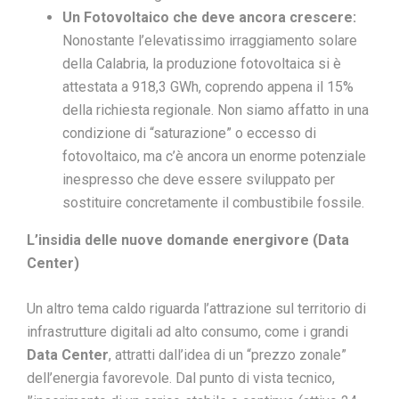
Un Fotovoltaico che deve ancora crescere:
Nonostante l’elevatissimo irraggiamento solare
della Calabria, la produzione fotovoltaica si è
attestata a 918,3 GWh, coprendo appena il 15%
della richiesta regionale. Non siamo affatto in una
condizione di “saturazione” o eccesso di
fotovoltaico, ma c’è ancora un enorme potenziale
inespresso che deve essere sviluppato per
sostituire concretamente il combustibile fossile.
L’insidia delle nuove domande energivore (Data
Center)
Un altro tema caldo riguarda l’attrazione sul territorio di
infrastrutture digitali ad alto consumo, come i grandi
Data Center
, attratti dall’idea di un “prezzo zonale”
dell’energia favorevole. Dal punto di vista tecnico,