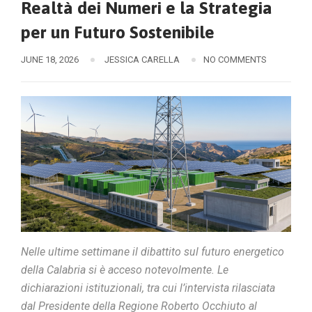
Realtà dei Numeri e la Strategia
per un Futuro Sostenibile
JUNE 18, 2026
JESSICA CARELLA
NO COMMENTS
Nelle ultime settimane il dibattito sul futuro energetico
della Calabria si è acceso notevolmente. Le
dichiarazioni istituzionali, tra cui l’intervista rilasciata
dal Presidente della Regione Roberto Occhiuto al