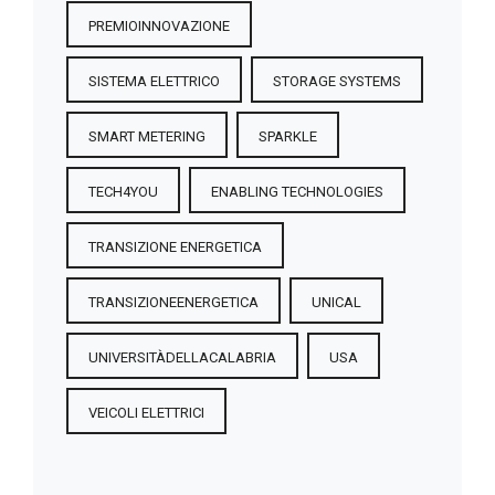
PREMIOINNOVAZIONE
SISTEMA ELETTRICO
STORAGE SYSTEMS
SMART METERING
SPARKLE
TECH4YOU
ENABLING TECHNOLOGIES
TRANSIZIONE ENERGETICA
TRANSIZIONEENERGETICA
UNICAL
UNIVERSITÀDELLACALABRIA
USA
VEICOLI ELETTRICI