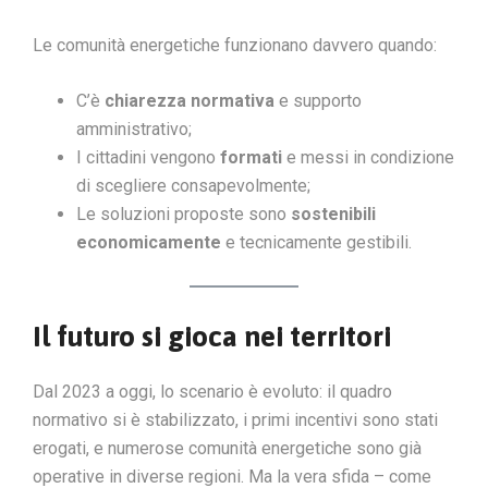
Le comunità energetiche funzionano davvero quando:
C’è
chiarezza normativa
e supporto
amministrativo;
I cittadini vengono
formati
e messi in condizione
di scegliere consapevolmente;
Le soluzioni proposte sono
sostenibili
economicamente
e tecnicamente gestibili.
Il futuro si gioca nei territori
Dal 2023 a oggi, lo scenario è evoluto: il quadro
normativo si è stabilizzato, i primi incentivi sono stati
erogati, e numerose comunità energetiche sono già
operative in diverse regioni. Ma la vera sfida – come