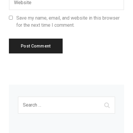
Save my name, email, and website in this browser
for the next time I comment.