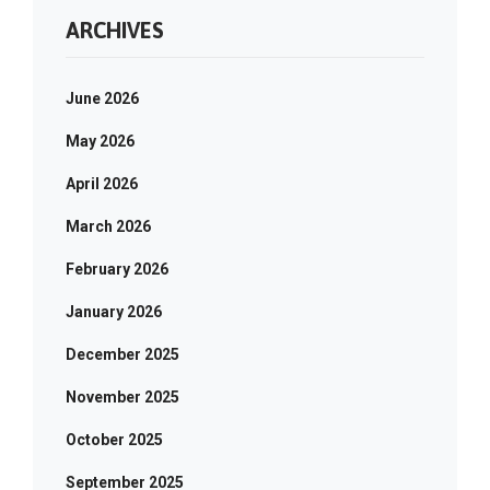
ARCHIVES
June 2026
May 2026
April 2026
March 2026
February 2026
January 2026
December 2025
November 2025
October 2025
September 2025