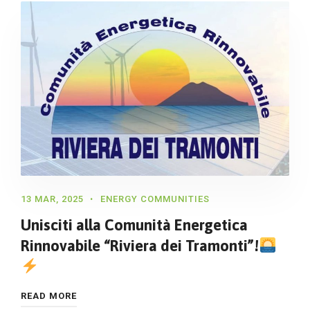
13 MAR, 2025
ENERGY COMMUNITIES
Unisciti alla Comunità Energetica
Rinnovabile “Riviera dei Tramonti”!
READ MORE