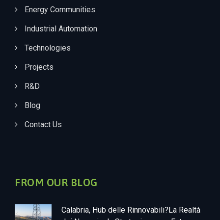
Energy Communities
Industrial Automation
Technologies
Projects
R&D
Blog
Contact Us
FROM OUR BLOG
Calabria, Hub delle Rinnovabili?La Realtà