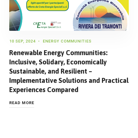
10 SEP, 2024
ENERGY COMMUNITIES
Renewable Energy Communities:
Inclusive, Solidary, Economically
Sustainable, and Resilient –
Implementative Solutions and Practical
Experiences Compared
READ MORE