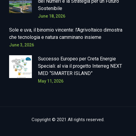
dei Numeri e la Strategia per un Futuro
Sostenibile
June 18, 2026
Sole e uva, il binomio vincente: l’Agrivoltaico dimostra
che tecnologia e natura camminano insieme
June 3, 2026
Successo Europeo per Creta Energie
Speciali: al via il progetto Interreg NEXT
MED “SMARTER ISLAND”
May 11, 2026
Copyright © 2021 All rights reserved.