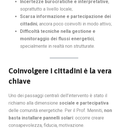
Incertezze burocratiche e interpretative
,
soprattutto a livello locale;
Scarsa informazione e partecipazione dei
cittadini
, ancora poco coinvolti in modo attivo;
Difficoltà tecniche nella gestione e
monitoraggio dei flussi energetici
,
specialmente in realtà non strutturate.
Coinvolgere i cittadini è la vera
chiave
Uno dei passaggi centrali dell’intervento è stato il
richiamo alla dimensione
sociale e partecipativa
delle comunità energetiche. Per il Prof. Menniti,
non
basta installare pannelli solari
: occorre creare
consapevolezza, fiducia, motivazione.