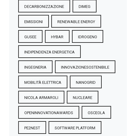
DECARBONIZZAZIONE
DIMEG
EMISSIONI
RENEWABLE ENERGY
GUSEE
HYBAR
IDROGENO
INDIPENDENZA ENERGETICA
INGEGNERIA
INNOVAZIONESOSTENIBILE
MOBILITÀ ELETTRICA
NANOGRID
NICOLA ARMAROLI
NUCLEARE
OPENINNOVATIONAWARDS
OSCEOLA
PE2NEST
SOFTWARE PLATFORM