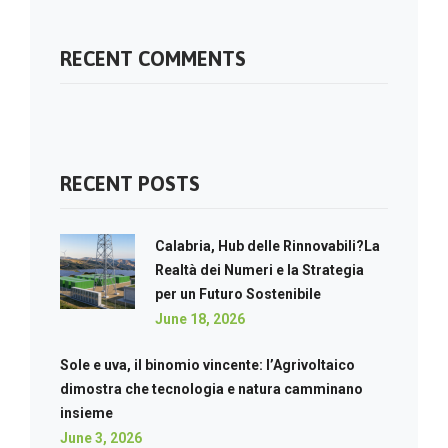
RECENT COMMENTS
RECENT POSTS
Calabria, Hub delle Rinnovabili?La
Realtà dei Numeri e la Strategia
per un Futuro Sostenibile
June 18, 2026
Sole e uva, il binomio vincente: l’Agrivoltaico
dimostra che tecnologia e natura camminano
insieme
June 3, 2026