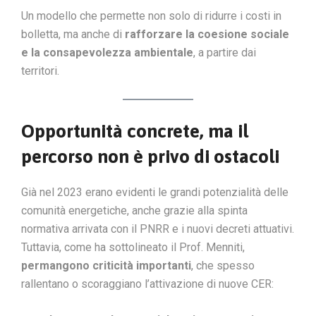
Un modello che permette non solo di ridurre i costi in
bolletta, ma anche di
rafforzare la coesione sociale
e la consapevolezza ambientale
, a partire dai
territori.
Opportunità concrete, ma il
percorso non è privo di ostacoli
Già nel 2023 erano evidenti le grandi potenzialità delle
comunità energetiche, anche grazie alla spinta
normativa arrivata con il PNRR e i nuovi decreti attuativi.
Tuttavia, come ha sottolineato il Prof. Menniti,
permangono criticità importanti
, che spesso
rallentano o scoraggiano l’attivazione di nuove CER: