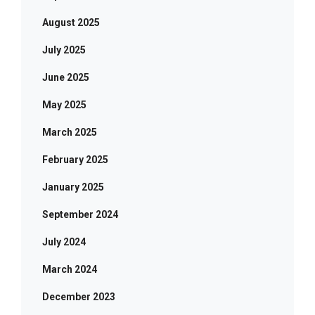
August 2025
July 2025
June 2025
May 2025
March 2025
February 2025
January 2025
September 2024
July 2024
March 2024
December 2023