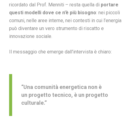
ricordato dal Prof. Menniti – resta quella di
portare
questi modelli dove ce n’è più bisogno
: nei piccoli
comuni, nelle aree interne, nei contesti in cui l’energia
può diventare un vero strumento di riscatto e
innovazione sociale.
Il messaggio che emerge dall’intervista è chiaro:
“Una comunità energetica non è
un progetto tecnico, è un progetto
culturale.”