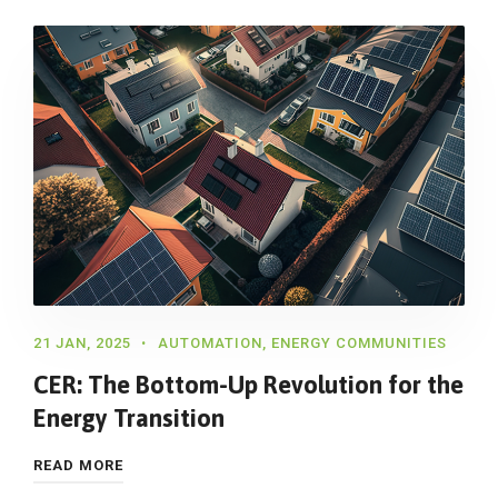
21 JAN, 2025
AUTOMATION
,
ENERGY COMMUNITIES
CER: The Bottom-Up Revolution for the
Energy Transition
READ MORE