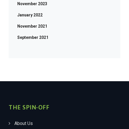
November 2023
January 2022
November 2021
September 2021
THE SPIN-OFF
About Us