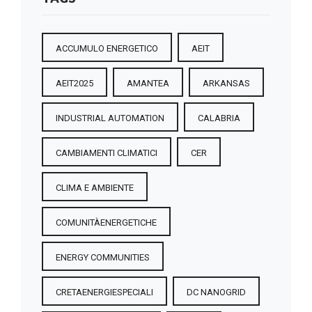
ACCUMULO ENERGETICO
AEIT
AEIT2025
AMANTEA
ARKANSAS
INDUSTRIAL AUTOMATION
CALABRIA
CAMBIAMENTI CLIMATICI
CER
CLIMA E AMBIENTE
COMUNITÀENERGETICHE
ENERGY COMMUNITIES
CRETAENERGIESPECIALI
DC NANOGRID