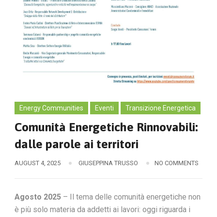
Energy Communities
Eventi
Transizione Energetica
Comunità Energetiche Rinnovabili:
dalle parole ai territori
AUGUST 4, 2025
GIUSEPPINA TRUSSO
NO COMMENTS
Agosto 2025
– Il tema delle comunità energetiche non
è più solo materia da addetti ai lavori: oggi riguarda i