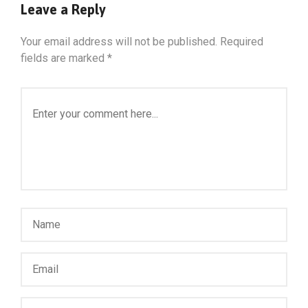
Leave a Reply
Your email address will not be published.
Required
fields are marked
*