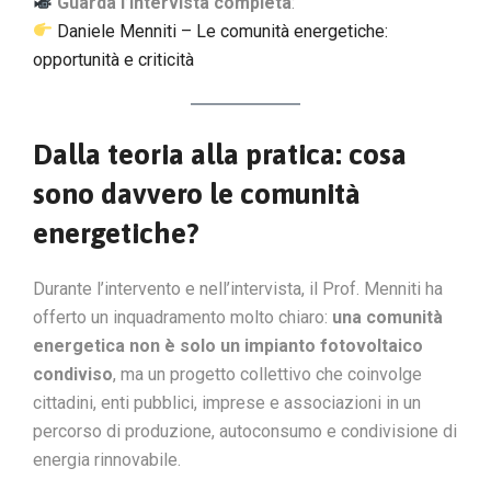
Guarda l’intervista completa
:
Daniele Menniti – Le comunità energetiche:
opportunità e criticità
Dalla teoria alla pratica: cosa
sono davvero le comunità
energetiche?
Durante l’intervento e nell’intervista, il Prof. Menniti ha
offerto un inquadramento molto chiaro:
una comunità
energetica non è solo un impianto fotovoltaico
condiviso
, ma un progetto collettivo che coinvolge
cittadini, enti pubblici, imprese e associazioni in un
percorso di produzione, autoconsumo e condivisione di
energia rinnovabile.