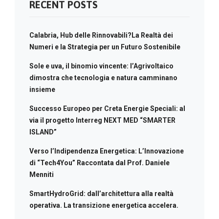
RECENT POSTS
Calabria, Hub delle Rinnovabili?La Realtà dei
Numeri e la Strategia per un Futuro Sostenibile
Sole e uva, il binomio vincente: l’Agrivoltaico
dimostra che tecnologia e natura camminano
insieme
Successo Europeo per Creta Energie Speciali: al
via il progetto Interreg NEXT MED “SMARTER
ISLAND”
Verso l’Indipendenza Energetica: L’Innovazione
di “Tech4You” Raccontata dal Prof. Daniele
Menniti
SmartHydroGrid: dall’architettura alla realtà
operativa. La transizione energetica accelera.